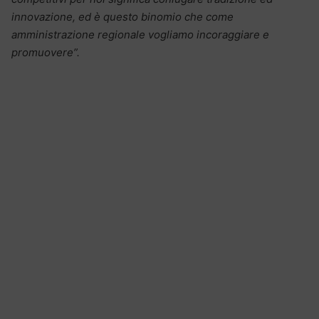
innovazione, ed è questo binomio che come
amministrazione regionale vogliamo incoraggiare e
promuovere”.