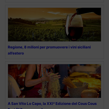
Regione, 8 milioni per promuovere i vini siciliani
all’estero
A San Vito Lo Capo, la XXIª Edizione del Cous Cous