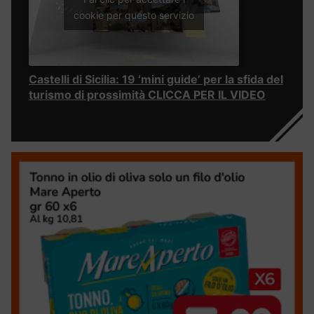
cookie per questo servizio
Castelli di Sicilia: 19 ‘mini guide’ per la sfida del
turismo di prossimità CLICCA PER IL VIDEO