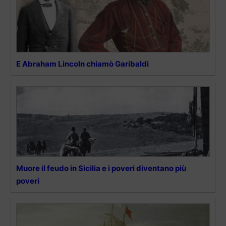
E Abraham Lincoln chiamò Garibaldi
Muore il feudo in Sicilia e i poveri diventano più
poveri