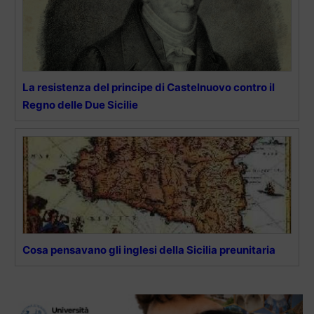
La resistenza del principe di Castelnuovo contro il
Regno delle Due Sicilie
Cosa pensavano gli inglesi della Sicilia preunitaria