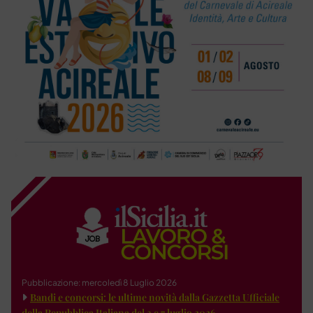
Pubblicazione: mercoledì 8 Luglio 2026
Bandi e concorsi: le ultime novità dalla Gazzetta Ufficiale
della Repubblica Italiana del 3 e 7 luglio 2026