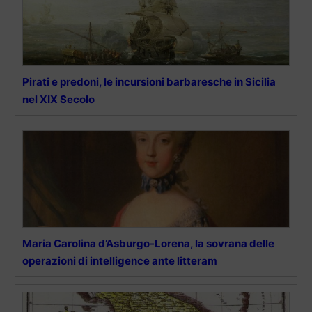
Pirati e predoni, le incursioni barbaresche in Sicilia
nel XIX Secolo
Maria Carolina d’Asburgo-Lorena, la sovrana delle
operazioni di intelligence ante litteram