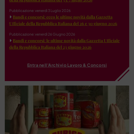
Pubblicazione: venerdì 3 Luglio 2026
Bandi e concorsi: ecco le ultime novità dalla Gazzetta
Ufficiale della Repubblica Italiana del 26 e 30 giugno 2026
Pubblicazione: venerdì 26 Giugno 2026
Bandi e concorsi: le ultime novità dalla Gazzetta Ufficiale
della Repubblica Italiana del 23 giugno 2026
Entra nell'Archivio Lavoro & Concorsi