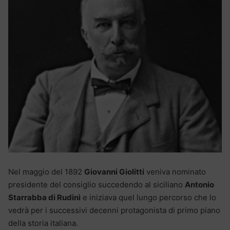
Nel maggio del 1892
Giovanni Giolitti
veniva nominato
presidente del consiglio succedendo al siciliano
Antonio
Starrabba di Rudinì
e iniziava quel lungo percorso che lo
vedrà per i successivi decenni protagonista di primo piano
della storia italiana.