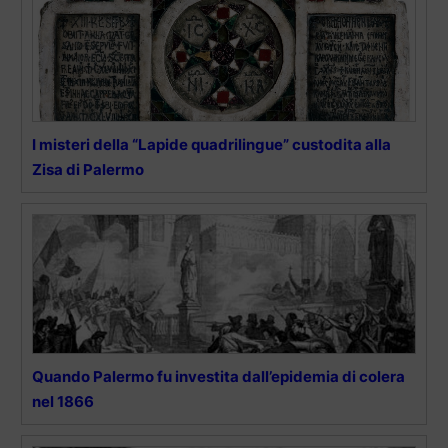
I misteri della “Lapide quadrilingue” custodita alla
Zisa di Palermo
Quando Palermo fu investita dall’epidemia di colera
nel 1866