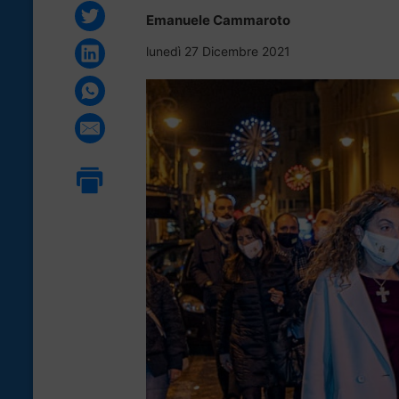
Emanuele Cammaroto
lunedì 27 Dicembre 2021