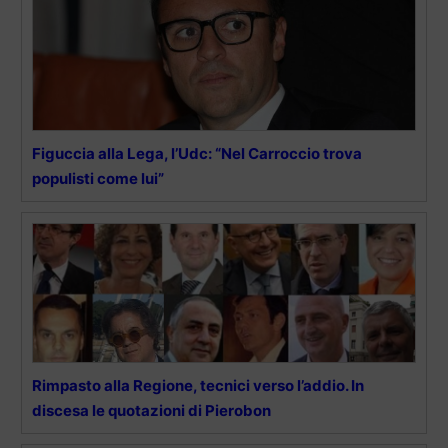
Figuccia alla Lega, l’Udc: “Nel Carroccio trova
populisti come lui”
Rimpasto alla Regione, tecnici verso l’addio. In
discesa le quotazioni di Pierobon