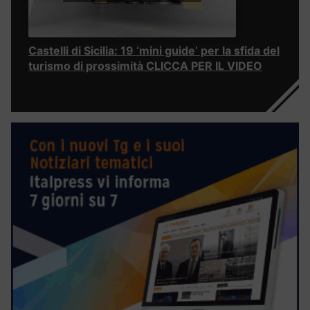
Castelli di Sicilia: 19 ‘mini guide’ per la sfida del
turismo di prossimità CLICCA PER IL VIDEO