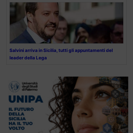
Salvini arriva in Sicilia, tutti gli appuntamenti del
leader della Lega