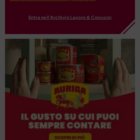
Entra nell'Archivio Lavoro & Concorsi