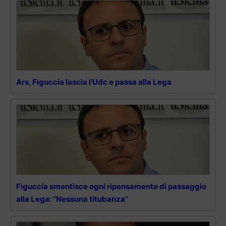
Ars, Figuccia lascia l’Udc e passa alla Lega
Figuccia smentisce ogni ripensamento di passaggio
alla Lega: “Nessuna titubanza”