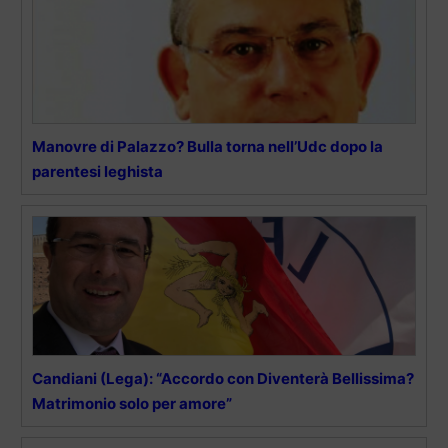
Manovre di Palazzo? Bulla torna nell’Udc dopo la
parentesi leghista
Candiani (Lega): “Accordo con Diventerà Bellissima?
Matrimonio solo per amore”