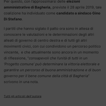
Per questo, con l’approssimarsi delle
elezioni
amministrative di Bagheria,
previste il 28 aprile 2019, tale
coalizione ha individuato come
candidato a sindaco
Gino
Di Stefano
.
I partiti che hanno siglato il patto ora sono in attesa di
conoscere le valutazioni e le determinazioni degli altri
alleati di governo di centro destra e di tutti gli altri
movimenti civici, con cui condividono un percorso politico
vincente, e che attualmente sono ancora in un momento
di riflessione, “
consapevoli che l’unità di tutti in un
‘Progetto comune’ può determinare la vittoria elettorale e
garantire un percorso di buona amministrazione e di buon
governo per il bene comune della città di Bagheria
”
scrivono in una nota.
Tutti gli articoli dell'autore