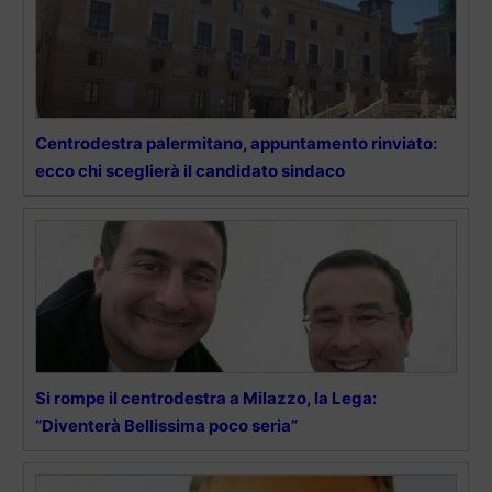
Centrodestra palermitano, appuntamento rinviato:
ecco chi sceglierà il candidato sindaco
Si rompe il centrodestra a Milazzo, la Lega:
“Diventerà Bellissima poco seria”