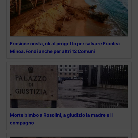
Erosione costa, ok al progetto per salvare Eraclea
Minoa. Fondi anche per altri 12 Comuni
Morte bimbo a Rosolini, a giudizio la madre e il
compagno