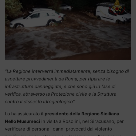
“La Regione interverrà immediatamente, senza bisogno di
aspettare provvedimenti da Roma, per riparare le
infrastrutture danneggiate, e che sono già in fase di
verifica, attraverso la Protezione civile e la Struttura
contro il dissesto idrogeologico”.
Lo ha assicurato il
presidente della Regione Siciliana
Nello Musumeci
in visita a Rosolini, nel Siracusano, per
verificare di persona i danni provocati dal violento