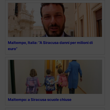
Maltempo, Italia: “A Siracusa danni per milioni di
euro”
Maltempo: a Siracusa scuole chiuse