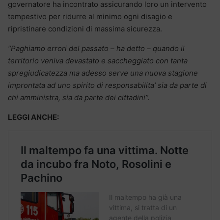
governatore ha incontrato assicurando loro un intervento
tempestivo per ridurre al minimo ogni disagio e
ripristinare condizioni di massima sicurezza.
“Paghiamo errori del passato – ha detto – quando il
territorio veniva devastato e saccheggiato con tanta
spregiudicatezza ma adesso serve una nuova stagione
improntata ad uno spirito di responsabilita’ sia da parte di
chi amministra, sia da parte dei cittadini”.
LEGGI ANCHE: