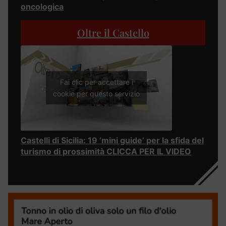
oncologica
Oltre il Castello
Fai clic per accettare i
cookie per questo servizio
Castelli di Sicilia: 19 ‘mini guide’ per la sfida del
turismo di prossimità CLICCA PER IL VIDEO