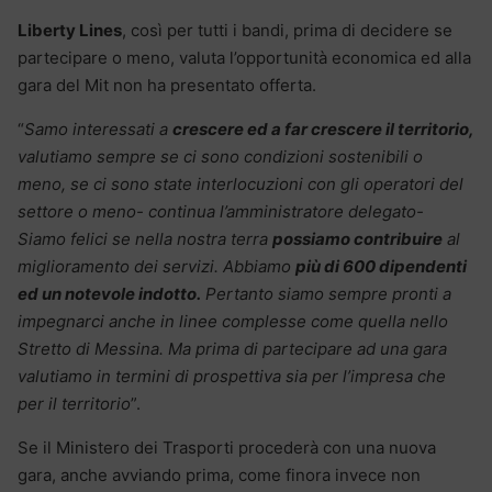
Liberty Lines
, così per tutti i bandi, prima di decidere se
partecipare o meno, valuta l’opportunità economica ed alla
gara del Mit non ha presentato offerta.
“
Samo interessati a
crescere ed a far crescere il territorio,
valutiamo sempre se ci sono condizioni sostenibili o
meno, se ci sono state interlocuzioni con gli operatori del
settore o meno- continua l’amministratore delegato-
Siamo felici se nella nostra terra
possiamo contribuire
al
miglioramento dei servizi. Abbiamo
più di 600 dipendenti
ed un notevole indotto.
Pertanto siamo sempre pronti a
impegnarci anche in linee complesse come quella nello
Stretto di Messina. Ma prima di partecipare ad una gara
valutiamo in termini di prospettiva sia per l’impresa che
per il territorio
”.
Se il Ministero dei Trasporti procederà con una nuova
gara, anche avviando prima, come finora invece non