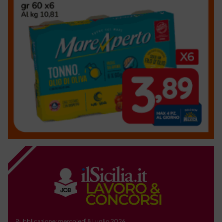
Pubblicazione: mercoledì 8 Luglio 2026