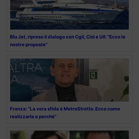
Blu Jet, ripreso il dialogo con Cgil, Cisl e Uil: “Ecco le
nostre proposte”
Franza: “La vera sfida è MetroStretto. Ecco come
realizzarla e perchè”