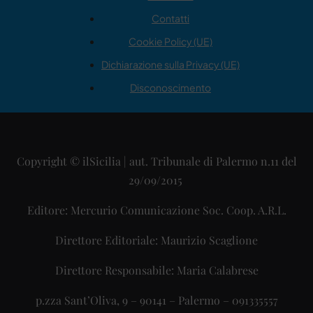
Contatti
Cookie Policy (UE)
Dichiarazione sulla Privacy (UE)
Disconoscimento
Copyright © ilSicilia | aut. Tribunale di Palermo n.11 del
29/09/2015
Editore: Mercurio Comunicazione Soc. Coop. A.R.L.
Direttore Editoriale: Maurizio Scaglione
Direttore Responsabile: Maria Calabrese
p.zza Sant’Oliva, 9 – 90141 – Palermo – 091335557