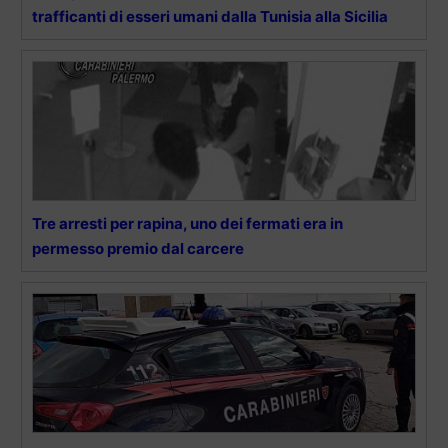
trafficanti di esseri umani dalla Tunisia alla Sicilia
Tre arresti per rapina, uno dei fermati era in
permesso premio dal carcere