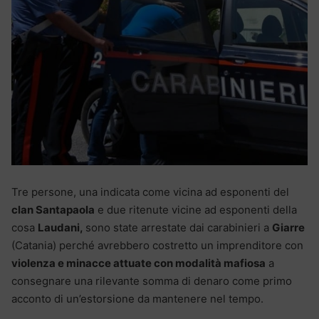
Tre persone, una indicata come vicina ad esponenti del
clan Santapaola
e due ritenute vicine ad esponenti della
cosa
Laudani,
sono state arrestate dai carabinieri a
Giarre
(Catania) perché avrebbero costretto un imprenditore con
violenza e minacce attuate con modalità mafiosa
a
consegnare una rilevante somma di denaro come primo
acconto di un’estorsione da mantenere nel tempo.