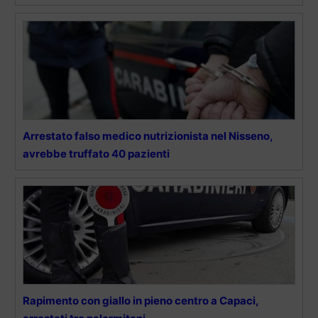
Arrestato falso medico nutrizionista nel Nisseno,
avrebbe truffato 40 pazienti
Rapimento con giallo in pieno centro a Capaci,