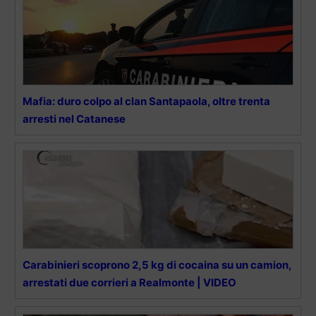
Mafia: duro colpo al clan Santapaola, oltre trenta
arresti nel Catanese
Carabinieri scoprono 2,5 kg di cocaina su un camion,
arrestati due corrieri a Realmonte | VIDEO