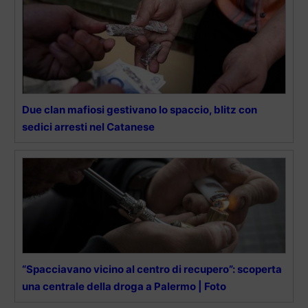
Due clan mafiosi gestivano lo spaccio, blitz con
sedici arresti nel Catanese
“Spacciavano vicino al centro di recupero”: scoperta
una centrale della droga a Palermo | Foto