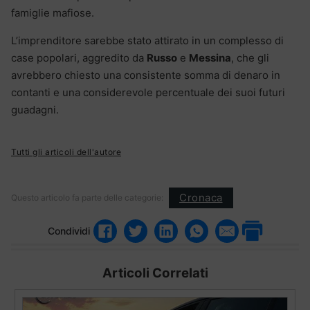
famiglie mafiose.
L’imprenditore sarebbe stato attirato in un complesso di
case popolari, aggredito da
Russo
e
Messina
, che gli
avrebbero chiesto una consistente somma di denaro in
contanti e una considerevole percentuale dei suoi futuri
guadagni.
Tutti gli articoli dell'autore
Cronaca
Questo articolo fa parte delle categorie:
Condividi
Articoli Correlati