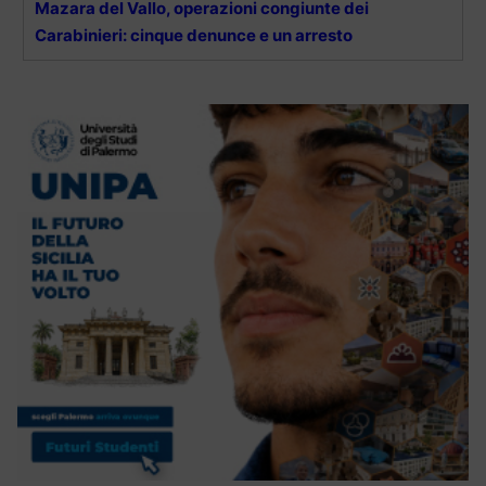
Mazara del Vallo, operazioni congiunte dei
Carabinieri: cinque denunce e un arresto