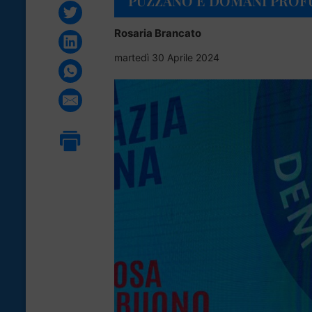
PUZZANO E DOMANI PROF
Rosaria Brancato
martedì 30 Aprile 2024