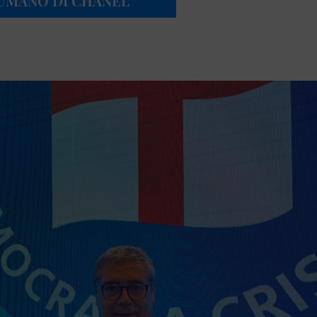
UMANO DI CHANEL