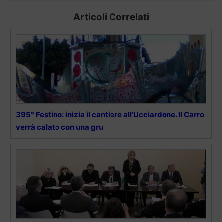
Articoli Correlati
395° Festino: inizia il cantiere all’Ucciardone. Il Carro
verrà calato con una gru