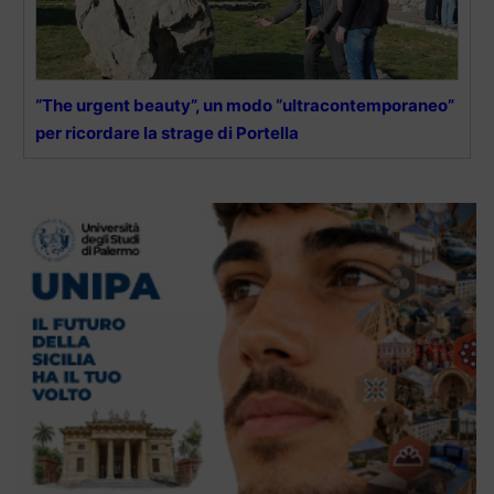
“The urgent beauty”, un modo “ultracontemporaneo”
per ricordare la strage di Portella