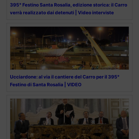
395° Festino Santa Rosalia, edizione storica: il Carro
verrà realizzato dai detenuti | Video interviste
Ucciardone: al via il cantiere del Carro per il 395°
Festino di Santa Rosalia | VIDEO