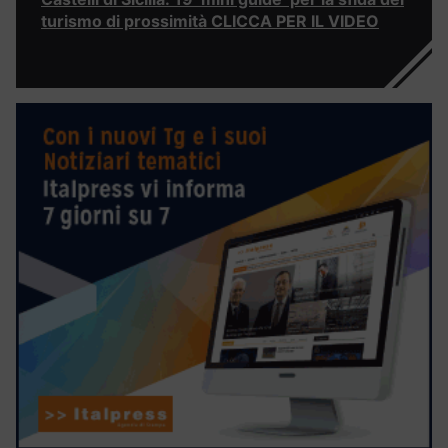
turismo di prossimità CLICCA PER IL VIDEO