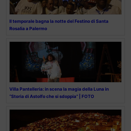
Il temporale bagna la notte del Festino di Santa
Rosalia a Palermo
Villa Pantelleria: in scena la magia della Luna in
“Storia di Astolfo che si sdoppia” | FOTO