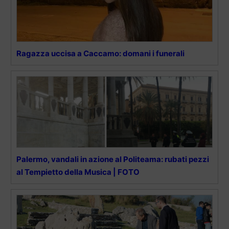
Ragazza uccisa a Caccamo: domani i funerali
Palermo, vandali in azione al Politeama: rubati pezzi
al Tempietto della Musica | FOTO