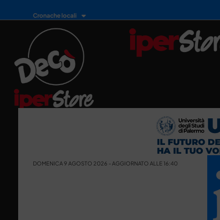
Cronache locali
DOMENICA 9 AGOSTO 2026 - AGGIORNATO ALLE 16:40