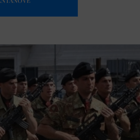
ANTANOVE