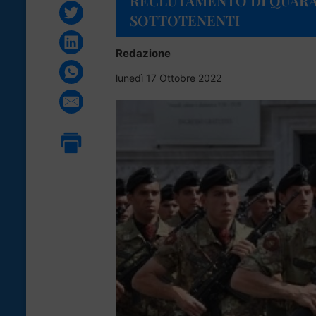
RECLUTAMENTO DI QUAR
SOTTOTENENTI
Redazione
lunedì 17 Ottobre 2022