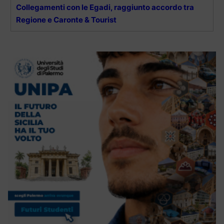
Collegamenti con le Egadi, raggiunto accordo tra
Regione e Caronte & Tourist