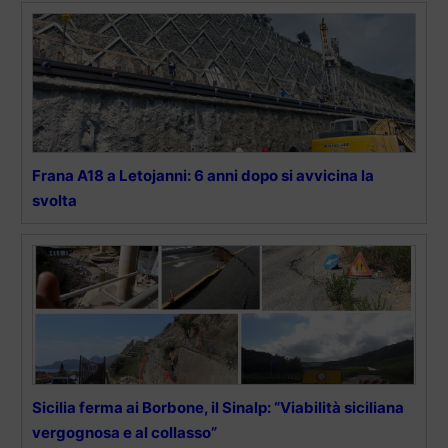
Frana A18 a Letojanni: 6 anni dopo si avvicina la
svolta
Sicilia ferma ai Borbone, il Sinalp: “Viabilità siciliana
vergognosa e al collasso”