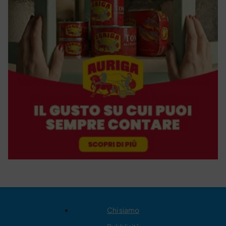
Chi siamo