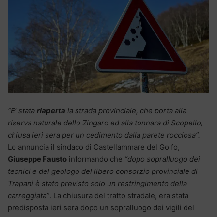
“E’ stata
riaperta
la strada provinciale, che porta alla
riserva naturale dello Zingaro ed alla tonnara di Scopello,
chiusa ieri sera per un cedimento dalla parete rocciosa”.
Lo annuncia il sindaco di Castellammare del Golfo,
Giuseppe Fausto
informando che
“dopo sopralluogo dei
tecnici e del geologo del libero consorzio provinciale di
Trapani è stato previsto solo un restringimento della
carreggiata”
. La chiusura del tratto stradale, era stata
predisposta ieri sera dopo un sopralluogo dei vigili del