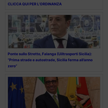
CLICCA QUI PER L’ORDINANZA
Ponte sullo Stretto, Falanga (Uiltrasporti Sicilia):
“Prima strade e autostrade, Sicilia ferma all’anno
zero”