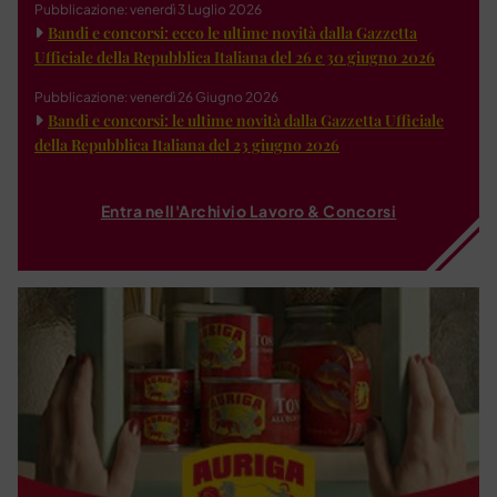
Pubblicazione: venerdì 3 Luglio 2026
Bandi e concorsi: ecco le ultime novità dalla Gazzetta
Ufficiale della Repubblica Italiana del 26 e 30 giugno 2026
Pubblicazione: venerdì 26 Giugno 2026
Bandi e concorsi: le ultime novità dalla Gazzetta Ufficiale
della Repubblica Italiana del 23 giugno 2026
Entra nell'Archivio Lavoro & Concorsi