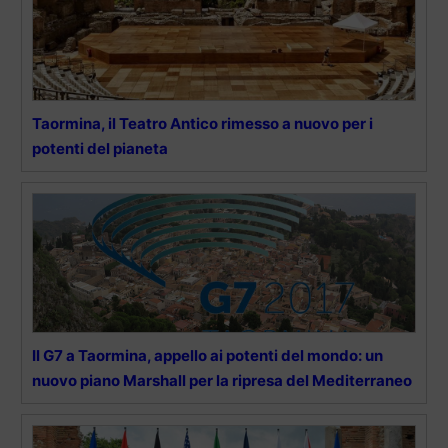
Taormina, il Teatro Antico rimesso a nuovo per i
potenti del pianeta
Il G7 a Taormina, appello ai potenti del mondo: un
nuovo piano Marshall per la ripresa del Mediterraneo