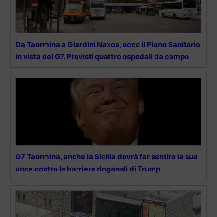
Da Taormina a Giardini Naxos, ecco il Piano Sanitario
in vista del G7. Previsti quattro ospedali da campo
G7 Taormina, anche la Sicilia dovrà far sentire la sua
voce contro le barriere doganali di Trump