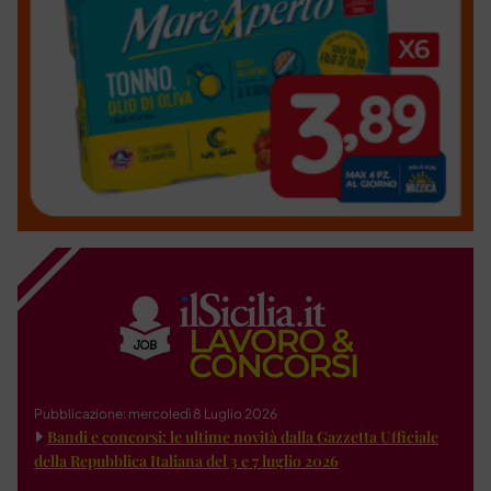
Pubblicazione: mercoledì 8 Luglio 2026
Bandi e concorsi: le ultime novità dalla Gazzetta Ufficiale
della Repubblica Italiana del 3 e 7 luglio 2026