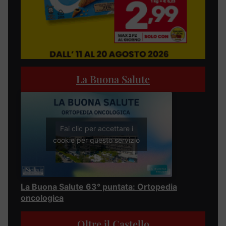
La Buona Salute
Fai clic per accettare i
cookie per questo servizio
La Buona Salute 63° puntata: Ortopedia
oncologica
Oltre il Castello