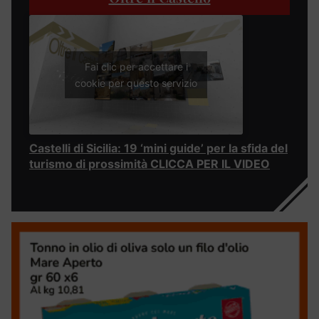
Fai clic per accettare i
cookie per questo servizio
Castelli di Sicilia: 19 ‘mini guide’ per la sfida del
turismo di prossimità CLICCA PER IL VIDEO