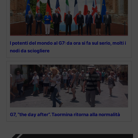
I potenti del mondo al G7: da ora si fa sul serio, molti i
nodi da sciogliere
G7, “the day after”. Taormina ritorna alla normalità