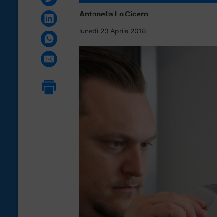
Antonella Lo Cicero
lunedì 23 Aprile 2018