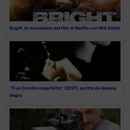
Bright
, la recensione del film di Netflix con Will Smith
“È un Cerchio Imperfetto” (2017), scritto da Alessia
Vegro