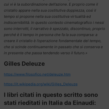
cui vi è la subordinazione dell’azione. E proprio come il
cristallo appare nella sua costitutiva doppiezza, così il
tempo si propone nella sua costitutiva virtualità ed
indiscernibilità. In questo contesto cinematografico i nessi
sono interrotti, il narrativo è spezzato, discontinuo, proprio
perché è il tempo in persona che fa la sua comparsa: a
creare il cristallo è l’operazione fondamentale del tempo,
che si scinde continuamente in passato che si conserva e
in presente che passa tendendo verso il futuro.»
Gilles Deleuze
https://www.filosofico.net/deleuze.htm
https://it.wikipedia.org/wiki/Gilles_Deleuze
I libri citati in questo scritto sono
stati rieditati in Italia da Einaudi: