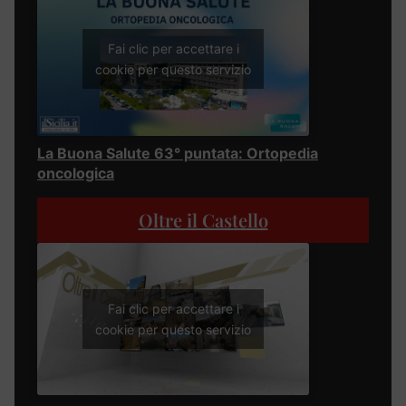
Fai clic per accettare i
cookie per questo servizio
La Buona Salute 63° puntata: Ortopedia
oncologica
Oltre il Castello
Fai clic per accettare i
cookie per questo servizio