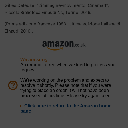
Gilles Deleuze, “L’immagine-movimento. Cinema 1”,
Piccola Biblioteca Einaudi Ns, Torino, 2016.
(Prima edizione francese 1983. Ultima edizione italiana di
Einaudi 2016).