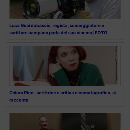
Luca Guardabascio, regista, sceneggiatore e
scrittore campano parla del suo cinema| FOTO
Chiara Ricci, scrittrice e critica cinematografica, si
racconta