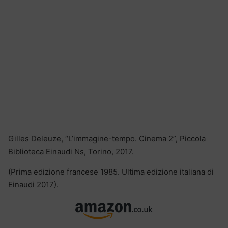
Gilles Deleuze, “L’immagine-tempo. Cinema 2”, Piccola
Biblioteca Einaudi Ns, Torino, 2017.
(Prima edizione francese 1985. Ultima edizione italiana di
Einaudi 2017).