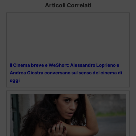
Articoli Correlati
Il Cinema breve e WeShort: Alessandro Loprieno e
Andrea Giostra conversano sul senso del cinema di
oggi