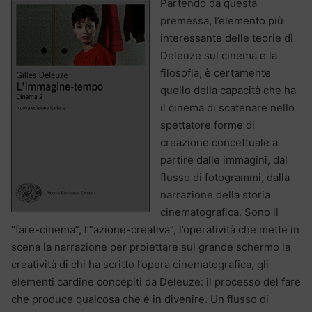
Partendo da questa
premessa, l’elemento più
interessante delle teorie di
Deleuze sul cinema e la
filosofia, è certamente
quello della capacità che ha
il cinema di scatenare nello
spettatore forme di
creazione concettuale a
partire dalle immagini, dal
flusso di fotogrammi, dalla
narrazione della storia
cinematografica. Sono il
“fare-cinema”, l’“azione-creativa”, l’operatività che mette in
scena la narrazione per proiettare sul grande schermo la
creatività di chi ha scritto l’opera cinematografica, gli
elementi cardine concepiti da Deleuze: il processo del fare
che produce qualcosa che è in divenire. Un flusso di