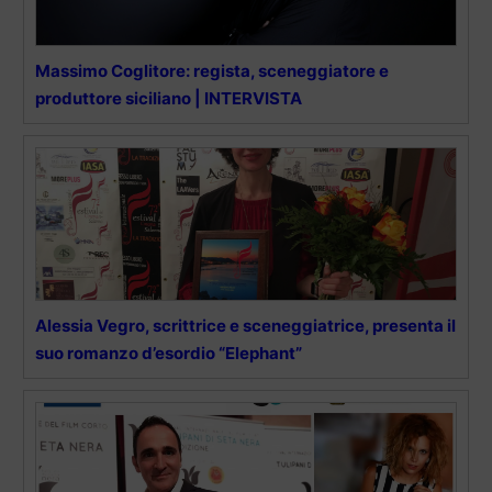
Massimo Coglitore: regista, sceneggiatore e
produttore siciliano | INTERVISTA
Alessia Vegro, scrittrice e sceneggiatrice, presenta il
suo romanzo d’esordio “Elephant”