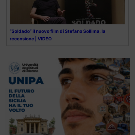
“Soldado” il nuovo film di Stefano Sollima, la
recensione | VIDEO