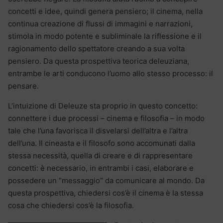
concetti e idee, quindi genera pensiero; il cinema, nella
continua creazione di flussi di immagini e narrazioni,
stimola in modo potente e subliminale la riflessione e il
ragionamento dello spettatore creando a sua volta
pensiero. Da questa prospettiva teorica deleuziana,
entrambe le arti conducono l’uomo allo stesso processo: il
pensare.
L’intuizione di Deleuze sta proprio in questo concetto:
connettere i due processi – cinema e filosofia – in modo
tale che l’una favorisca il disvelarsi dell’altra e l’altra
dell’una. Il cineasta e il filosofo sono accomunati dalla
stessa necessità, quella di creare e di rappresentare
concetti: è necessario, in entrambi i casi, elaborare e
possedere un “messaggio” da comunicare al mondo. Da
questa prospettiva, chiedersi cos’è il cinema è la stessa
cosa che chiedersi cos’è la filosofia.