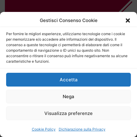
Gestisci Consenso Cookie
Per fornire le migliori esperienze, utilizziamo tecnologie come i cookie
per memorizzare e/o accedere alle informazioni del dispositivo. Il
consenso a queste tecnologie ci permetterà di elaborare dati come il
comportamento di navigazione o ID unici su questo sito. Non
acconsentire o ritirare il consenso può influire negativamente su alcune
caratteristiche e funzioni.
Accetta
Nega
Visualizza preferenze
Cookie Policy
Dichiarazione sulla Privacy