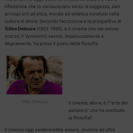
riflessione che lo conducevano verso la saggezza, sani
principi erti ad etica, morale ed estetica condivisi nella
cultura di allora. Secondo l’accezione e la prospettiva di
Gilles Deleuze
(1925-1995), è il cinema che nel secolo
scorso, il Ventesimo secolo, impetuosamente e
degnamente, ha preso il posto della filosofia.
Gilles Deleuze
Il cinema, allora, è l’“arte del
pensiero” che ha sostituito
la filosofia?
Il cinema oggi sembrerebbe essere, insieme ad altre