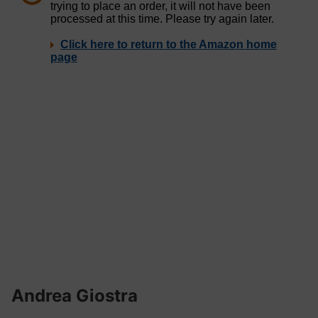
Andrea Giostra