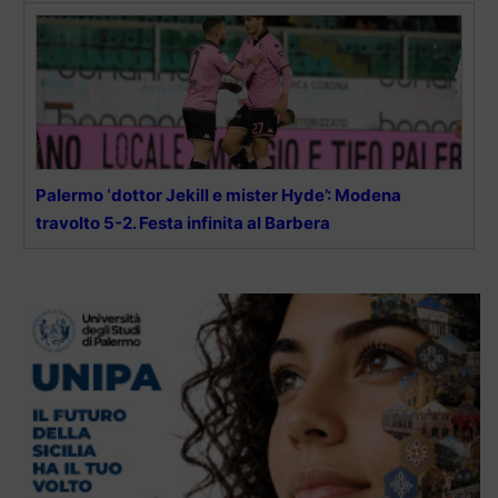
Palermo ‘dottor Jekill e mister Hyde’: Modena
travolto 5-2. Festa infinita al Barbera