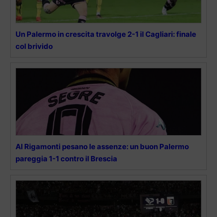
Un Palermo in crescita travolge 2-1 il Cagliari: finale
col brivido
Al Rigamonti pesano le assenze: un buon Palermo
pareggia 1-1 contro il Brescia