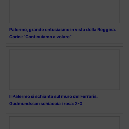
Palermo, grande entusiasmo in vista della Reggina.
Corini: “Continuiamo a volare”
Il Palermo si schianta sul muro del Ferraris.
Gudmundsson schiaccia i rosa: 2-0