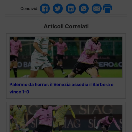
Condividi
Articoli Correlati
Palermo da horror: il Venezia assedia il Barbera e
vince 1-0