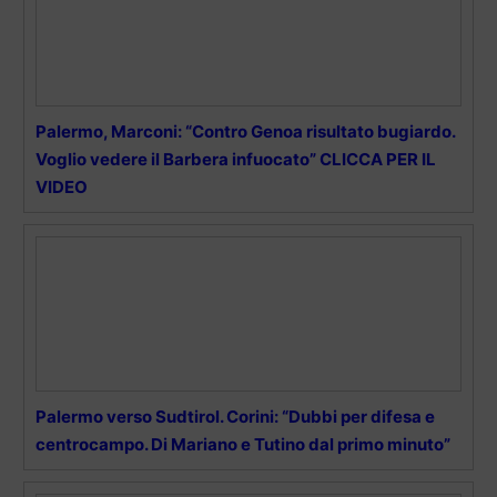
Palermo, Marconi: “Contro Genoa risultato bugiardo.
Voglio vedere il Barbera infuocato” CLICCA PER IL
VIDEO
Palermo verso Sudtirol. Corini: “Dubbi per difesa e
centrocampo. Di Mariano e Tutino dal primo minuto”