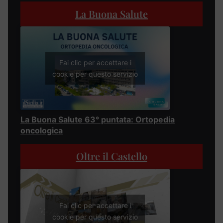
La Buona Salute
Fai clic per accettare i
cookie per questo servizio
La Buona Salute 63° puntata: Ortopedia
oncologica
Oltre il Castello
Fai clic per accettare i
cookie per questo servizio