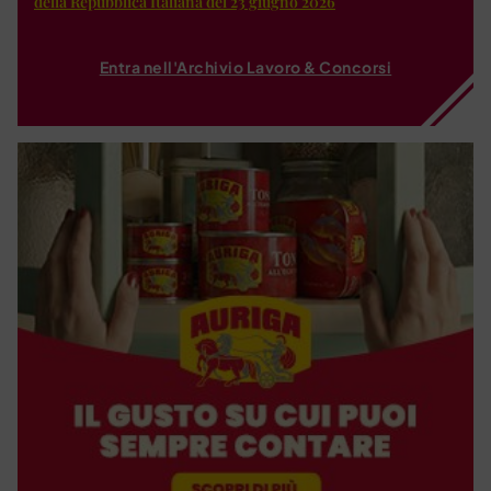
della Repubblica Italiana del 23 giugno 2026
Entra nell'Archivio Lavoro & Concorsi