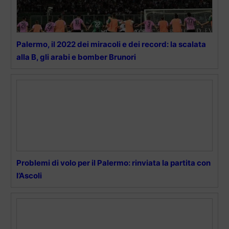
Palermo, il 2022 dei miracoli e dei record: la scalata
alla B, gli arabi e bomber Brunori
Problemi di volo per il Palermo: rinviata la partita con
l’Ascoli