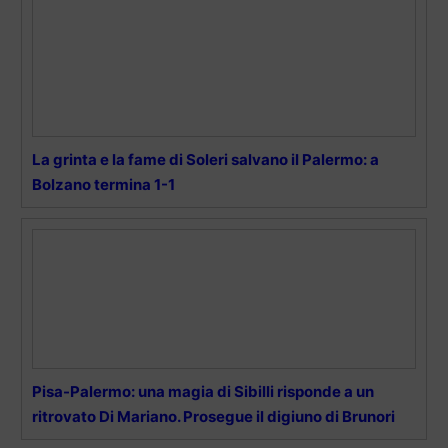
La grinta e la fame di Soleri salvano il Palermo: a
Bolzano termina 1-1
Pisa-Palermo: una magia di Sibilli risponde a un
ritrovato Di Mariano. Prosegue il digiuno di Brunori