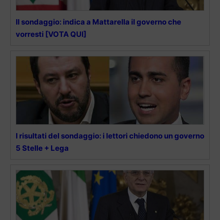
Il sondaggio: indica a Mattarella il governo che
vorresti [VOTA QUI]
I risultati del sondaggio: i lettori chiedono un governo
5 Stelle + Lega