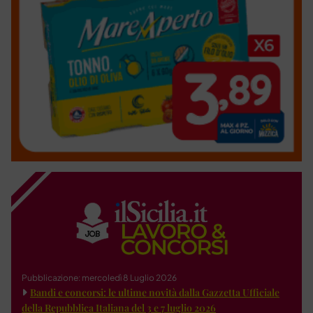
Pubblicazione: mercoledì 8 Luglio 2026
Bandi e concorsi: le ultime novità dalla Gazzetta Ufficiale
della Repubblica Italiana del 3 e 7 luglio 2026