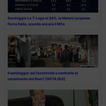
Sondaggio La 7: Lega al 38%, la Meloni sorpassa
Forza Italia, scende ancora il M5s
Il sondaggio: sei favorevole o contrario al
censimento dei Rom? [VOTA QUI]