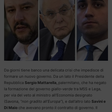
Da giorni tiene banco una delicata crisi che impedisce di
formare un nuovo governo. Da un lato il Presidente della
Repubblica
Sergio Mattarella,
palermitano, che ha negato
la formazione del governo
giallo-verde
tra M5S e Lega,
per via del veto al ministro all’Economia designato
(Savona,
“non gradito all’Europa”
), e dall’altro lato
Savini e
Di Maio
che avevano pronto il contratto di governo. Il