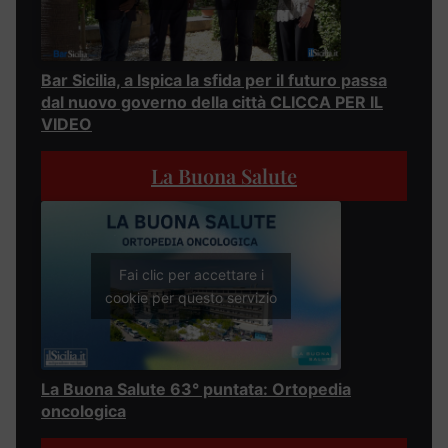
Bar Sicilia, a Ispica la sfida per il futuro passa
dal nuovo governo della città CLICCA PER IL
VIDEO
La Buona Salute
Fai clic per accettare i
cookie per questo servizio
La Buona Salute 63° puntata: Ortopedia
oncologica