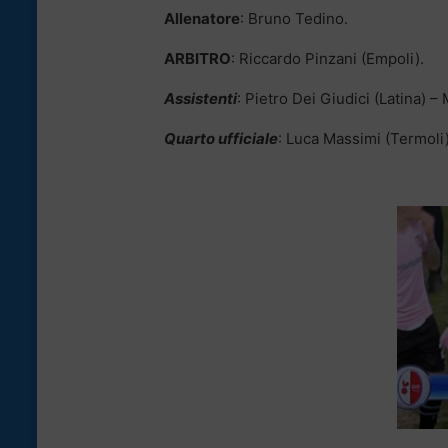
Allenatore
: Bruno Tedino.
ARBITRO
: Riccardo Pinzani (Empoli).
Assistenti
: Pietro Dei Giudici (Latina) 
Quarto ufficiale
: Luca Massimi (Termoli)