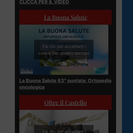
CLICCA PER IL VIDEO
La Buona Salute
Fai clic per accettare i
cookie per questo servizio
La Buona Salute 63° puntata: Ortopedia
oncologica
Oltre il Castello
Fai clic per accettare i