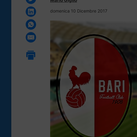
Mario Giglio
domenica 10 Dicembre 2017