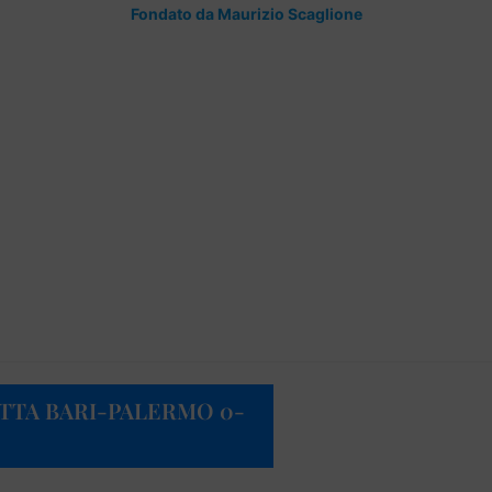
Fondato da Maurizio Scaglione
RITTA BARI-PALERMO 0-