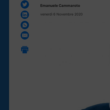
Emanuele Cammaroto
venerdì 6 Novembre 2020