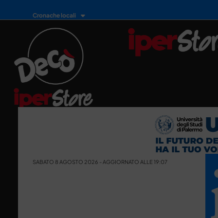
Cronache locali
SABATO 8 AGOSTO 2026 - AGGIORNATO ALLE 19:07