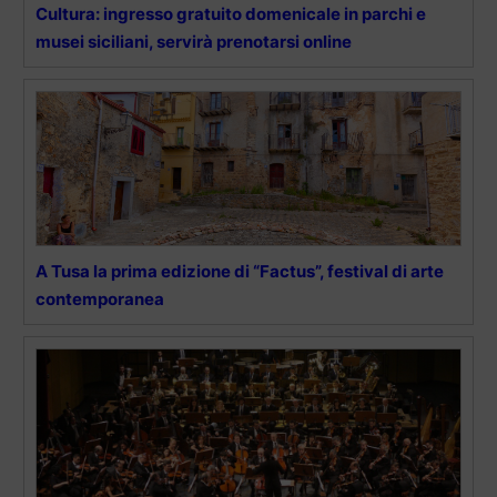
Cultura: ingresso gratuito domenicale in parchi e
musei siciliani, servirà prenotarsi online
A Tusa la prima edizione di “Factus”, festival di arte
contemporanea