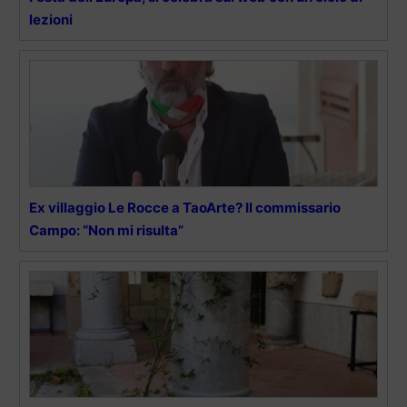
lezioni
Ex villaggio Le Rocce a TaoArte? Il commissario
Campo: “Non mi risulta”