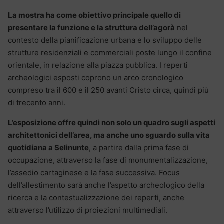
La mostra ha come obiettivo principale quello di
presentare la funzione e la struttura dell’agorà
nel
contesto della pianificazione urbana e lo sviluppo delle
strutture residenziali e commerciali poste lungo il confine
orientale, in relazione alla piazza pubblica. I reperti
archeologici esposti coprono un arco cronologico
compreso tra il 600 e il 250 avanti Cristo circa, quindi più
di trecento anni.
L’esposizione offre quindi non solo un quadro sugli aspetti
architettonici dell’area, ma anche uno sguardo sulla vita
quotidiana a Selinunte
, a partire dalla prima fase di
occupazione, attraverso la fase di monumentalizzazione,
l’assedio cartaginese e la fase successiva. Focus
dell’allestimento sarà anche l’aspetto archeologico della
ricerca e la contestualizzazione dei reperti, anche
attraverso l’utilizzo di proiezioni multimediali.