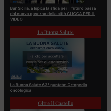
Bar Sicilia, a Ispica la sfida per il futuro passa
dal nuovo governo della città CLICCA PER IL
VIDEO
La Buona Salute
Fai clic per accettare i
cookie per questo servizio
La Buona Salute 63° puntata: Ortopedia
oncologica
Oltre il Castello