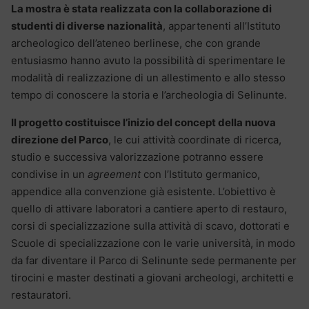
La mostra è stata realizzata con la collaborazione di
studenti di diverse nazionalità
, appartenenti all’Istituto
archeologico dell’ateneo berlinese, che con grande
entusiasmo hanno avuto la possibilità di sperimentare le
modalità di realizzazione di un allestimento e allo stesso
tempo di conoscere la storia e l’archeologia di Selinunte.
Il progetto costituisce l’inizio del concept della nuova
direzione del Parco
, le cui attività coordinate di ricerca,
studio e successiva valorizzazione potranno essere
condivise in un
agreement
con l’Istituto germanico,
appendice alla convenzione già esistente. L’obiettivo è
quello di attivare laboratori a cantiere aperto di restauro,
corsi di specializzazione sulla attività di scavo, dottorati e
Scuole di specializzazione con le varie università, in modo
da far diventare il Parco di Selinunte sede permanente per
tirocini e master destinati a giovani archeologi, architetti e
restauratori.