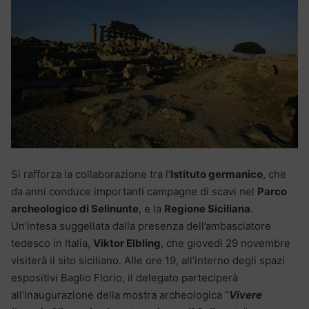
Si rafforza la collaborazione tra l’
Istituto germanico
, che
da anni conduce importanti campagne di scavi nel
Parco
archeologico di Selinunte
, e la
Regione Siciliana
.
Un’intesa suggellata dalla presenza dell’ambasciatore
tedesco in Italia,
Viktor Elbling
, che giovedì 29 novembre
visiterà il sito siciliano. Alle ore 19, all’interno degli spazi
espositivi Baglio Florio, il delegato parteciperà
all’inaugurazione della mostra archeologica “
Vivere