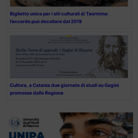
Biglietto unico per i siti culturali di Taormina:
l’accordo può decollare dal 2019
Cultura, a Catania due giornate di studi su Gagini
promosse dalla Regione