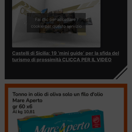
Fai clic per accettare i
cookie per questo servizio
Castelli di Sicilia: 19 ‘mini guide’ per la sfida del
turismo di prossimità CLICCA PER IL VIDEO