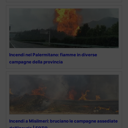
Incendi nel Palermitano: fiamme in diverse
campagne della provincia
Incendi a Misilmeri: bruciano le campagne assediate