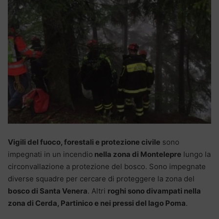
Vigili del fuoco, forestali e protezione civile
sono
impegnati in un incendio
nella zona di Montelepre
lungo la
circonvallazione a protezione del bosco. Sono impegnate
diverse squadre per cercare di proteggere la zona del
bosco di Santa Venera
. Altri
roghi sono divampati nella
zona di Cerda, Partinico e nei pressi del lago Poma
.