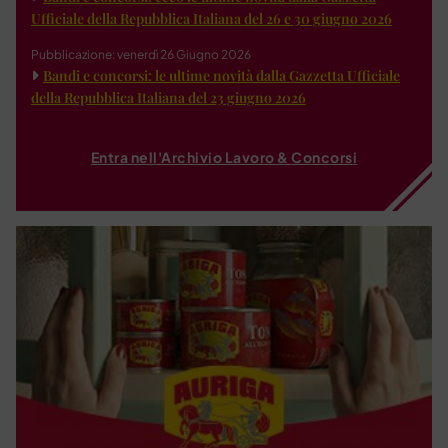
Ufficiale della Repubblica Italiana del 26 e 30 giugno 2026
Pubblicazione: venerdì 26 Giugno 2026
Bandi e concorsi: le ultime novità dalla Gazzetta Ufficiale
della Repubblica Italiana del 23 giugno 2026
Entra nell'Archivio Lavoro & Concorsi