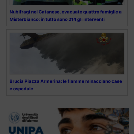
Nubifragi nel Catanese, evacuate quattro famiglie a
Misterbianco: in tutto sono 214 gli interventi
Brucia Piazza Armerina: le fiamme minacciano case
e ospedale