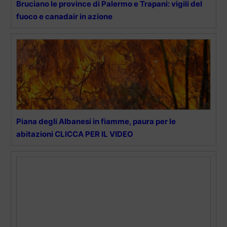
Bruciano le province di Palermo e Trapani: vigili del
fuoco e canadair in azione
Piana degli Albanesi in fiamme, paura per le
abitazioni CLICCA PER IL VIDEO