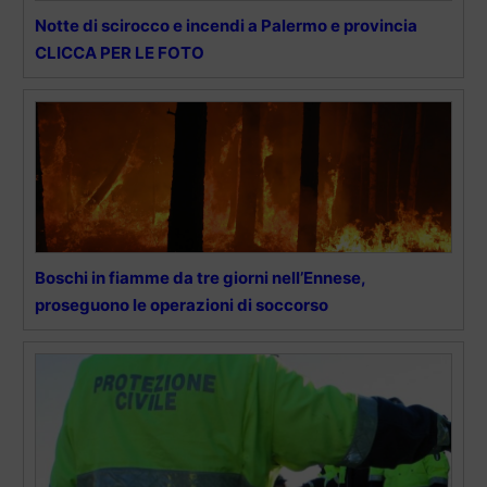
Notte di scirocco e incendi a Palermo e provincia
CLICCA PER LE FOTO
Boschi in fiamme da tre giorni nell’Ennese,
proseguono le operazioni di soccorso