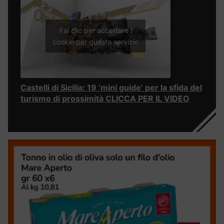
Fai clic per accettare i
cookie per questo servizio
Castelli di Sicilia: 19 ‘mini guide’ per la sfida del
turismo di prossimità CLICCA PER IL VIDEO