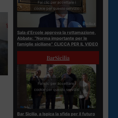
Fai clic per accettare i
cookie per questo servizio
Sala d’Ercole approva la rottamazione,
Abbate: “Norma importante per le
famiglie siciliane” CLICCA PER IL VIDEO
BarSicilia
Fai clic per accettare i
cookie per questo servizio
Bar Sicilia, a Ispica la sfida per il futuro