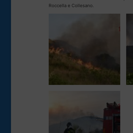
Roccella e Collesano.