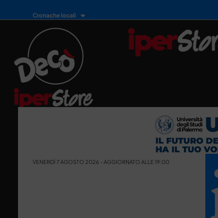
Cronache locali
VENERDÌ 7 AGOSTO 2026 - AGGIORNATO ALLE 19:00