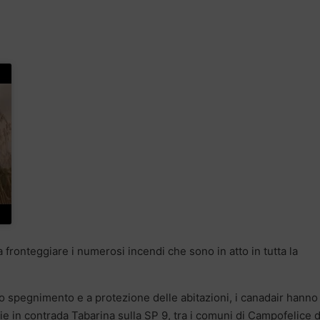
a fronteggiare i numerosi incendi che sono in atto in tutta la
o spegnimento e a protezione delle abitazioni, i canadair hanno
vie in contrada Tabarina sulla SP 9, tra i comuni di Campofelice d