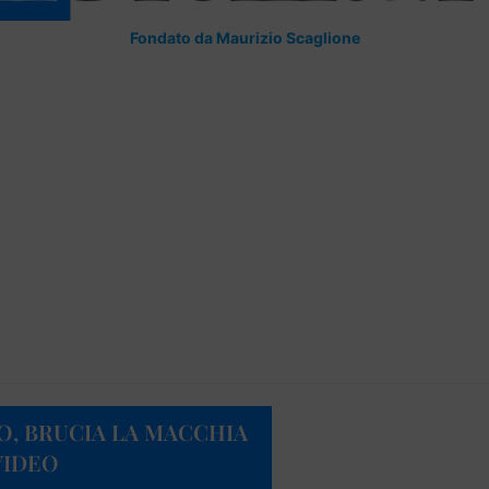
Fondato da Maurizio Scaglione
O, BRUCIA LA MACCHIA
VIDEO