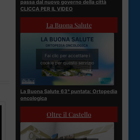
passa dal nuovo governo della città
CLICCA PER IL VIDEO
La Buona Salute
Fai clic per accettare i
cookie per questo servizio
La Buona Salute 63° puntata: Ortopedia
oncologica
Oltre il Castello