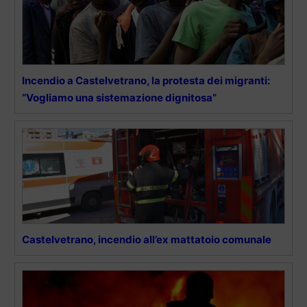
Incendio a Castelvetrano, la protesta dei migranti:
“Vogliamo una sistemazione dignitosa”
Castelvetrano, incendio all’ex mattatoio comunale