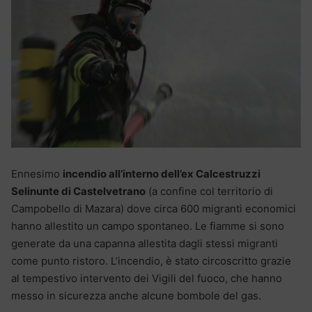
Ennesimo
incendio all’interno dell’ex Calcestruzzi
Selinunte di Castelvetrano
(a confine col territorio di
Campobello di Mazara) dove circa 600 migranti economici
hanno allestito un campo spontaneo. Le fiamme si sono
generate da una capanna allestita dagli stessi migranti
come punto ristoro. L’incendio, è stato circoscritto grazie
al tempestivo intervento dei Vigili del fuoco, che hanno
messo in sicurezza anche alcune bombole del gas.