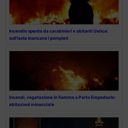
Incendio spento da carabinieri e abitanti Ustica:
sull’isola mancano i pompieri
Incendi, vegetazione in fiamme a Porto Empedocle:
abitazioni minacciate