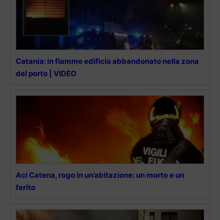
Catania: in fiamme edificio abbandonato nella zona
del porto | VIDEO
Aci Catena, rogo in un’abitazione: un morto e un
ferito