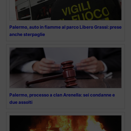
Palermo, auto in fiamme al parco Libero Grassi: prese
anche sterpaglie
Palermo, processo a clan Arenella: sei condanne e
due assolti