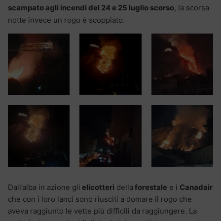
scampato agli incendi del 24 e 25 luglio scorso
, la scorsa
notte invece un rogo è scoppiato.
Dall’alba in azione gli
elicotteri
della
forestale
e i
Canadair
che con i loro lanci sono riusciti a domare il rogo che
aveva raggiunto le vette più difficili da raggiungere. La