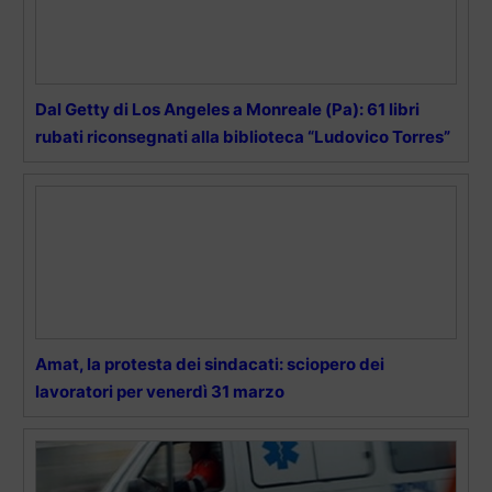
Dal Getty di Los Angeles a Monreale (Pa): 61 libri
rubati riconsegnati alla biblioteca “Ludovico Torres”
Amat, la protesta dei sindacati: sciopero dei
lavoratori per venerdì 31 marzo