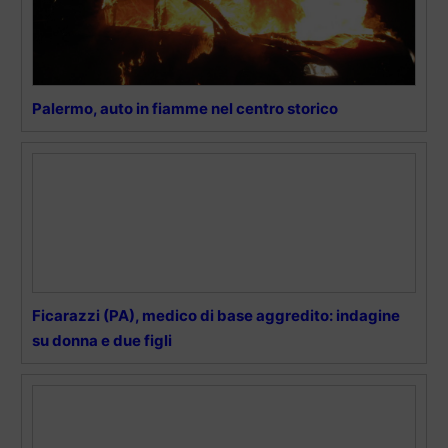
Palermo, auto in fiamme nel centro storico
Ficarazzi (PA), medico di base aggredito: indagine
su donna e due figli