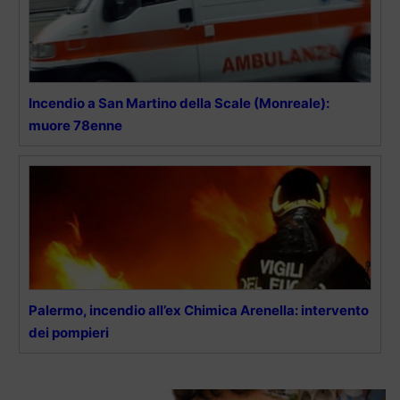
Incendio a San Martino della Scale (Monreale):
muore 78enne
Palermo, incendio all’ex Chimica Arenella: intervento
dei pompieri