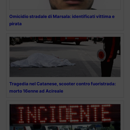
Omicidio stradale di Marsala: identificati vittima e
pirata
Tragedia nel Catanese, scooter contro fuoristrada:
morto 16enne ad Acireale