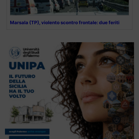
Marsala (TP), violento scontro frontale: due feriti