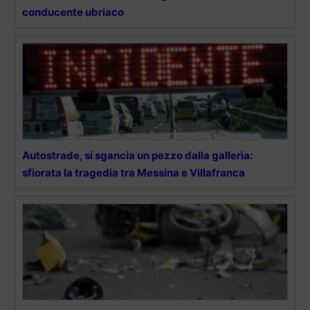
conducente ubriaco
Autostrade, si sgancia un pezzo dalla galleria:
sfiorata la tragedia tra Messina e Villafranca