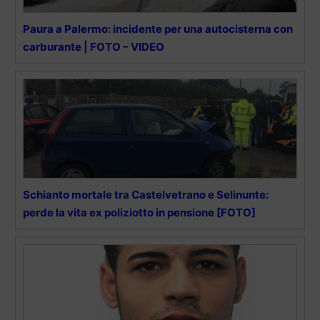
Paura a Palermo: incidente per una autocisterna con
carburante | FOTO – VIDEO
Schianto mortale tra Castelvetrano e Selinunte:
perde la vita ex poliziotto in pensione [FOTO]