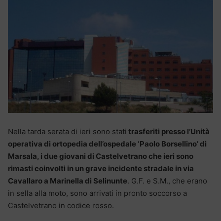
Nella tarda serata di ieri sono stati
trasferiti presso l’Unità
operativa di ortopedia dell’ospedale ‘Paolo Borsellino’ di
Marsala, i due giovani di Castelvetrano che ieri sono
rimasti coinvolti in un grave incidente stradale in via
Cavallaro a Marinella di Selinunte
. G.F. e S.M., che erano
in sella alla moto, sono arrivati in pronto soccorso a
Castelvetrano in codice rosso.