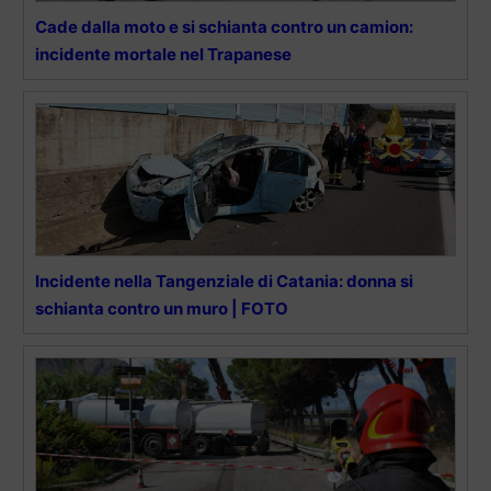
Cade dalla moto e si schianta contro un camion:
incidente mortale nel Trapanese
Incidente nella Tangenziale di Catania: donna si
schianta contro un muro | FOTO