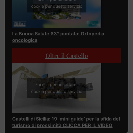
cookie per questo servizio
La Buona Salute 63° puntata: Ortopedia
oncologica
Oltre il Castello
Fai clic per accettare i
cookie per questo servizio
Castelli di Sicilia: 19 ‘mini guide’ per la sfida del
turismo di prossimità CLICCA PER IL VIDEO