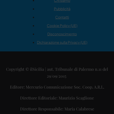
Chi siamo
Pubblicità
Contatti
Cookie Policy (UE)
Disconoscimento
Dichiarazione sulla Privacy (UE)
Copyright © ilSicilia | aut. Tribunale di Palermo n.11 del
29/09/2015
Editore: Mercurio Comunicazione Soc. Coop. A.R.L.
Direttore Editoriale: Maurizio Scaglione
Direttore Responsabile: Maria Calabrese