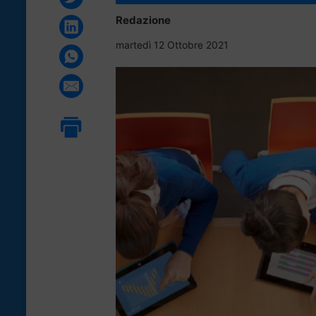
Redazione
martedì 12 Ottobre 2021