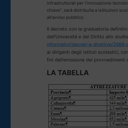
infrastrutturali per l’innovazione tecno
chiave”, sarà distribuita a istituzioni sc
all’avviso pubblico.
Il decreto con la graduatoria definitiv
dell’Università e del Diritto allo studio
informativi/decreti-e-direttive/206
ai dirigenti degli istituti scolastici,
fini dell’emissione dei provvedimenti 
LA TABELLA