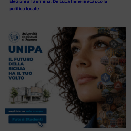
Elezioni a Taormina: De Luca tiene in scacco la
politica locale