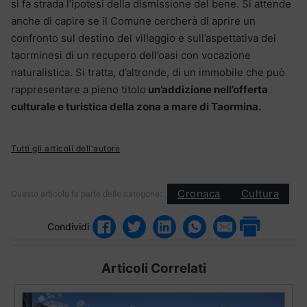
si fa strada l’ipotesi della dismissione del bene. Si attende
anche di capire se il Comune cercherà di aprire un
confronto sul destino del villaggio e sull’aspettativa dei
taorminesi di un recupero dell’oasi con vocazione
naturalistica. Si tratta, d’altronde, di un immobile che può
rappresentare a pieno titolo
un’addizione nell’offerta
culturale e turistica della zona a mare di Taormina.
Tutti gli articoli dell'autore
Cronaca
Cultura
Questo articolo fa parte delle categorie:
Condividi
Articoli Correlati