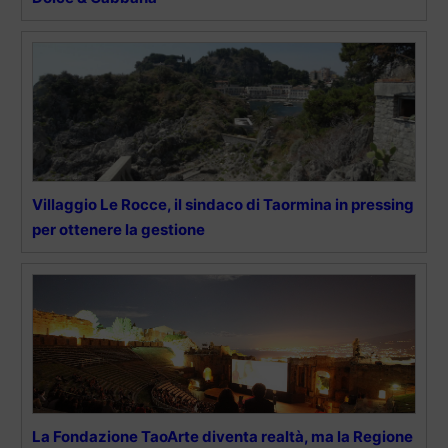
Villaggio Le Rocce, il sindaco di Taormina in pressing
per ottenere la gestione
La Fondazione TaoArte diventa realtà, ma la Regione