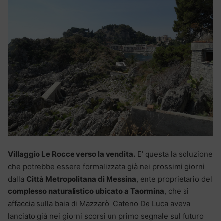
Villaggio Le Rocce verso la vendita.
E’ questa la soluzione
che potrebbe essere formalizzata già nei prossimi giorni
dalla
Città Metropolitana di Messina
, ente proprietario del
complesso naturalistico ubicato a Taormina
, che si
affaccia sulla baia di Mazzarò. Cateno De Luca aveva
lanciato già nei giorni scorsi un primo segnale sul futuro