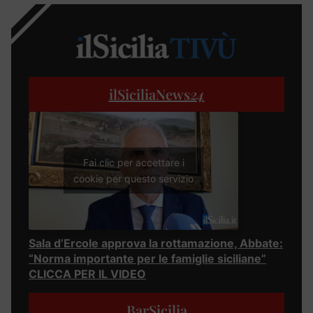
ilSiciliaNews
24
Fai clic per accettare i
cookie per questo servizio
Sala d’Ercole approva la rottamazione, Abbate:
“Norma importante per le famiglie siciliane”
CLICCA PER IL VIDEO
BarSicilia