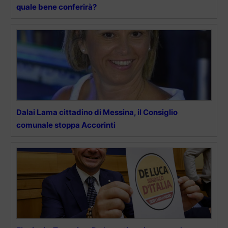
quale bene conferirà?
Dalai Lama cittadino di Messina, il Consiglio
comunale stoppa Accorinti