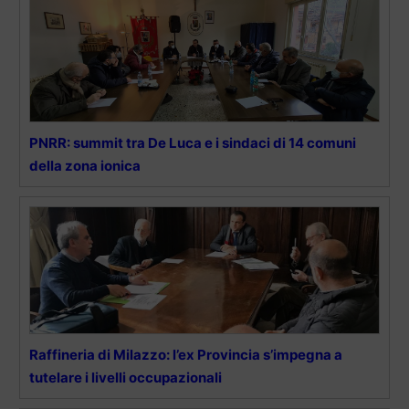
PNRR: summit tra De Luca e i sindaci di 14 comuni
della zona ionica
Raffineria di Milazzo: l’ex Provincia s’impegna a
tutelare i livelli occupazionali