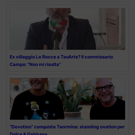
Ex villaggio Le Rocce a TaoArte? Il commissario
Campo: “Non mi risulta”
“Devotion” conquista Taormina: standing ovation per
Dolce & Gabbana