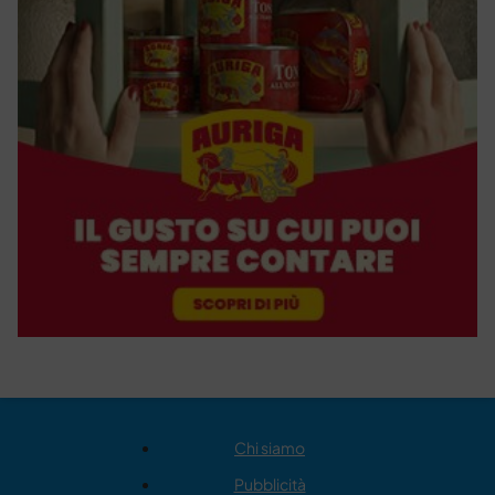
Chi siamo
Pubblicità