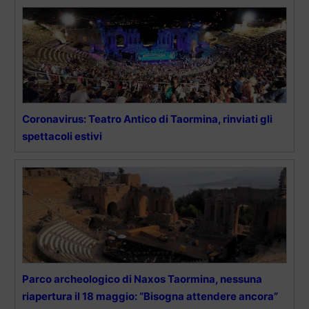
Coronavirus: Teatro Antico di Taormina, rinviati gli
spettacoli estivi
Parco archeologico di Naxos Taormina, nessuna
riapertura il 18 maggio: “Bisogna attendere ancora”