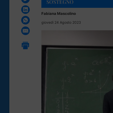
SOSTEGNO
Fabiana Mascolino
giovedì 24 Agosto 2023