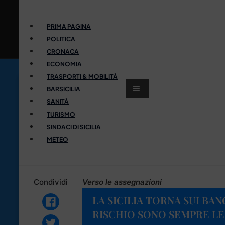
PRIMA PAGINA
POLITICA
CRONACA
ECONOMIA
TRASPORTI & MOBILITÀ
BARSICILIA
SANITÀ
TURISMO
SINDACI DI SICILIA
METEO
Condividi
Verso le assegnazioni
LA SICILIA TORNA SUI BAN
RISCHIO SONO SEMPRE LE