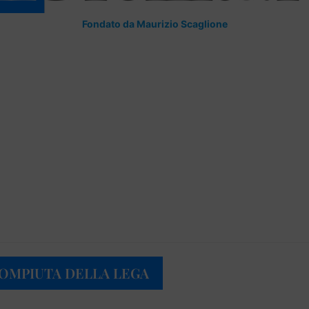
Fondato da Maurizio Scaglione
COMPIUTA DELLA LEGA