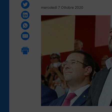
mercoledì 7 Ottobre 2020