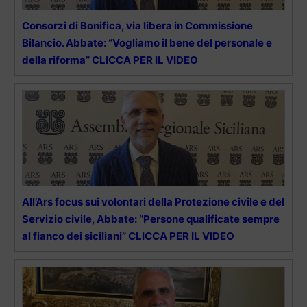
Consorzi di Bonifica, via libera in Commissione
Bilancio. Abbate: “Vogliamo il bene del personale e
della riforma” CLICCA PER IL VIDEO
All’Ars focus sui volontari della Protezione civile e del
Servizio civile, Abbate: “Persone qualificate sempre
al fianco dei siciliani” CLICCA PER IL VIDEO