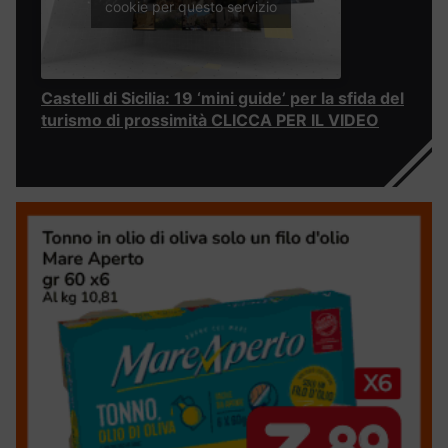
cookie per questo servizio
Castelli di Sicilia: 19 ‘mini guide’ per la sfida del
turismo di prossimità CLICCA PER IL VIDEO