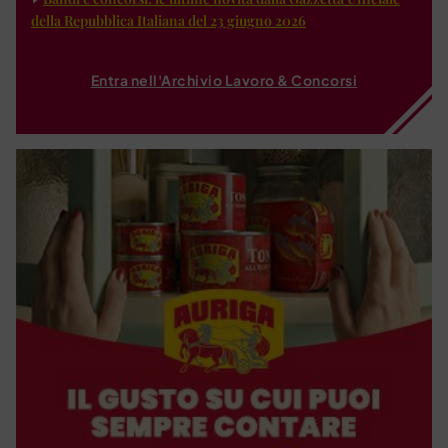
della Repubblica Italiana del 23 giugno 2026
Entra nell'Archivio Lavoro & Concorsi