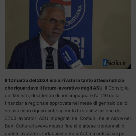
Il 12 marzo del 2024 era arrivata la tanto attesa notizia
che riguardava il futuro lavorativo degli ASU.
Il Consiglio
dei Ministri, decidendo di non impugnare l’art.10 della
finanziaria regionale approvata nel mese di gennaio dello
stesso anno riguardante appunto la stabilizzazione dei
3700 lavoratori ASU impegnati nei Comuni, nelle Asp e nei
Beni Culturali aveva messo fine alle attese trentennali di
questi lavoratori. Indubbiamente un’ottima notizia sia per