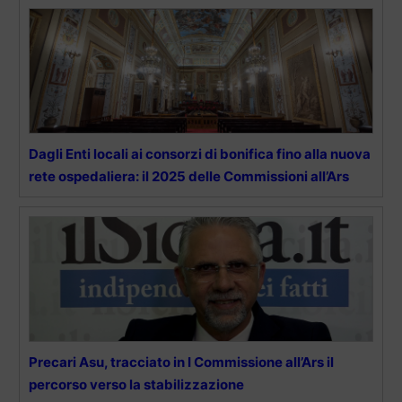
Dagli Enti locali ai consorzi di bonifica fino alla nuova
rete ospedaliera: il 2025 delle Commissioni all’Ars
Precari Asu, tracciato in I Commissione all’Ars il
percorso verso la stabilizzazione