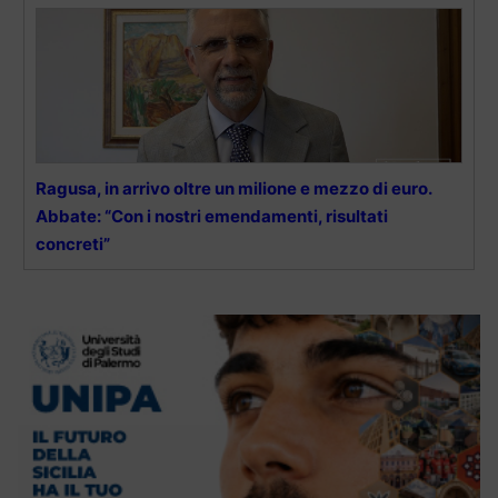
Ragusa, in arrivo oltre un milione e mezzo di euro.
Abbate: “Con i nostri emendamenti, risultati
concreti”