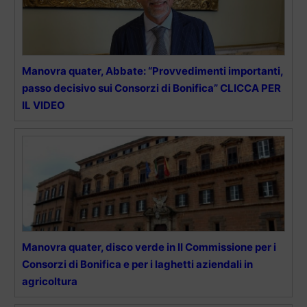
Manovra quater, Abbate: “Provvedimenti importanti,
passo decisivo sui Consorzi di Bonifica” CLICCA PER
IL VIDEO
Manovra quater, disco verde in II Commissione per i
Consorzi di Bonifica e per i laghetti aziendali in
agricoltura