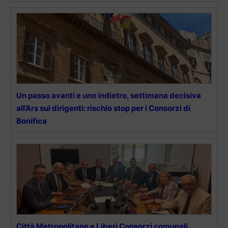
Un passo avanti e uno indietro, settimana decisiva
all’Ars sui dirigenti: rischio stop per i Consorzi di
Bonifica
Città Metropolitane e Liberi Consorzi comunali