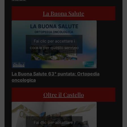
La Buona Salute
Fai clic per accettare i
cookie per questo servizio
La Buona Salute 63° puntata: Ortopedia
oncologica
Oltre il Castello
Fai clic per accettare i