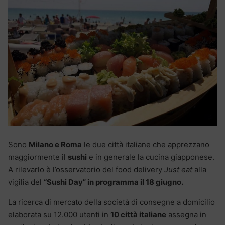
Sono
Milano e Roma
le due città italiane che apprezzano
maggiormente il
sushi
e in generale la cucina giapponese.
A rilevarlo è l’osservatorio del food delivery
Just eat
alla
vigilia del
“Sushi Day” in programma il 18 giugno.
La ricerca di mercato della società di consegne a domicilio
elaborata su 12.000 utenti in
10 città italiane
assegna in