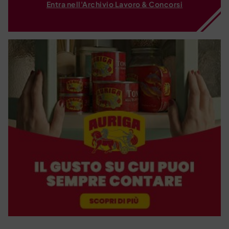
Entra nell'Archivio Lavoro & Concorsi