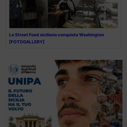
Lo Street Food siciliano conquista Washington
[FOTOGALLERY]