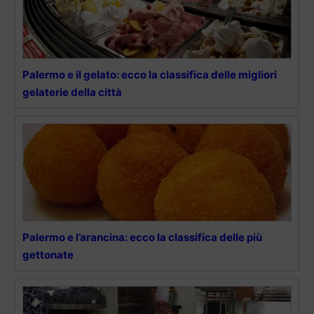
Palermo e il gelato: ecco la classifica delle migliori
gelaterie della città
Palermo e l’arancina: ecco la classifica delle più
gettonate