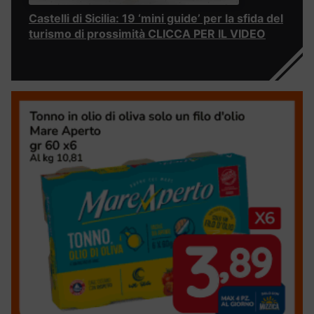
Castelli di Sicilia: 19 ‘mini guide’ per la sfida del
turismo di prossimità CLICCA PER IL VIDEO