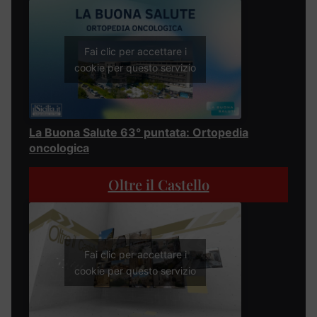
Fai clic per accettare i
cookie per questo servizio
La Buona Salute 63° puntata: Ortopedia
oncologica
Oltre il Castello
Fai clic per accettare i
cookie per questo servizio