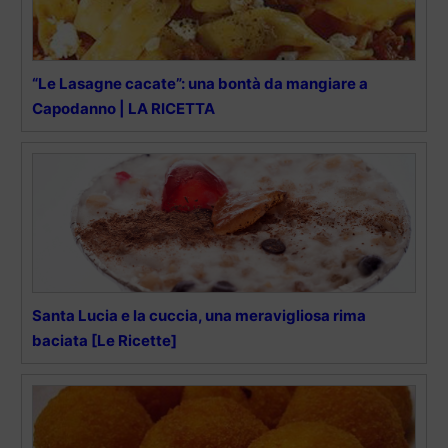
“Le Lasagne cacate”: una bontà da mangiare a
Capodanno | LA RICETTA
Santa Lucia e la cuccia, una meravigliosa rima
baciata [Le Ricette]