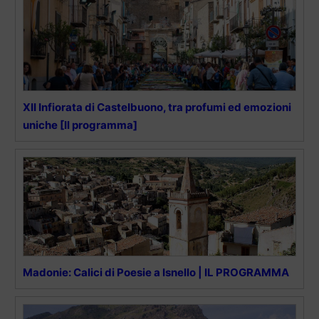
XII Infiorata di Castelbuono, tra profumi ed emozioni
uniche [Il programma]
Madonie: Calici di Poesie a Isnello | IL PROGRAMMA