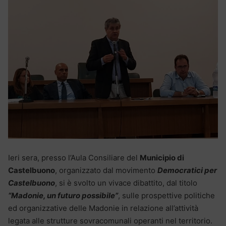
Ieri sera, presso l’Aula Consiliare del
Municipio di
Castelbuono
, organizzato dal movimento
Democratici per
Castelbuono
, si è svolto un vivace dibattito, dal titolo
“Madonie, un futuro possibile”
, sulle prospettive politiche
ed organizzative delle Madonie in relazione all’attività
legata alle strutture sovracomunali operanti nel territorio.