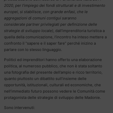
2020, per l’impiego dei fondi strutturali e di investimento
europei, si stabilisce, con grande enfasi, che le
aggregazioni di comuni contigui saranno
considerate partner privilegiati per definizione delle
strategie di sviluppo locale)
, dall’imprenditoria turistica a
quella della comunicazione, l’incontro ha inteso mettere a
confronto il “sapere e il saper fare” perché inizino a
parlare con lo stesso linguaggio.
Politici ed imprenditori hanno offerto una elaborazione
politica, al numeroso pubblico, che non è stata soltanto
una fotografia del presente dell’ampio e ricco territorio,
quanto piuttosto un dibattito sull’insieme delle
opportunità, istituzionali, culturali ed economiche, che
nell’immediato futuro possono vedere le Comunità come
protagonista delle strategie di sviluppo delle Madonie.
Sono intervenuti: