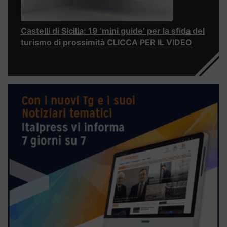
Castelli di Sicilia: 19 ‘mini guide’ per la sfida del
turismo di prossimità CLICCA PER IL VIDEO