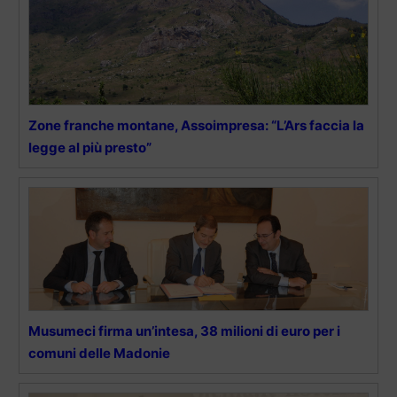
Zone franche montane, Assoimpresa: “L’Ars faccia la
legge al più presto”
Musumeci firma un’intesa, 38 milioni di euro per i
comuni delle Madonie