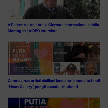
A Palermo si celebra la Giornata internazionale della
Montagna | VIDEO Intervista
Coronavirus: artisti siciliani lanciano la raccolta fondi
“Heart Gallery”, per gli ospedali madoniti