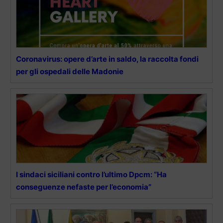
Coronavirus: opere d’arte in saldo, la raccolta fondi
per gli ospedali delle Madonie
I sindaci siciliani contro l’ultimo Dpcm: “Ha
conseguenze nefaste per l’economia”