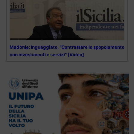
Madonie: Inguaggiato, “Contrastare lo spopolamento
con investimenti e servizi” [Video]