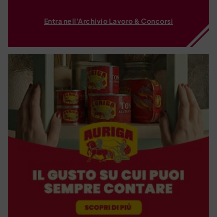
Entra nell'Archivio Lavoro & Concorsi