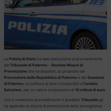
La
Polizia di Stato
ha dato esecuzione al provvedimento
del
Tribunale di Palermo
–
Sezione Misure di
Prevenzione
che ha disposto, su proposte del
Procuratore della Repubblica di Palermo
e del
Questore
di Palermo
, la confisca di beni riconducibili a
Cataldo
Salvatore
, per un valore complessivo di
10 milioni di euro
.
Con il medesimo provvedimento il predetto
Tribunale
gli
ha applicato la misura di prevenzione della sorveglianza