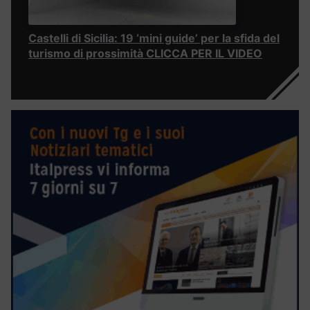
Castelli di Sicilia: 19 ‘mini guide’ per la sfida del
turismo di prossimità CLICCA PER IL VIDEO