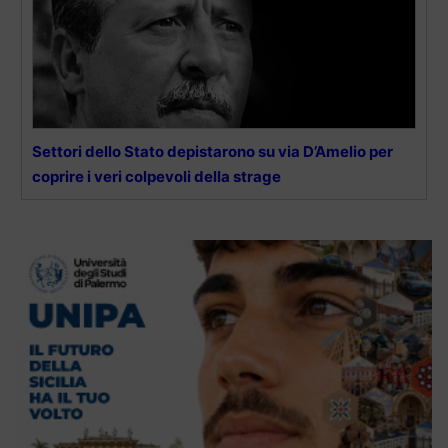
Settori dello Stato depistarono su via D’Amelio per
coprire i veri colpevoli della strage