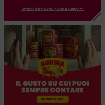
Entra nell'Archivio Lavoro & Concorsi