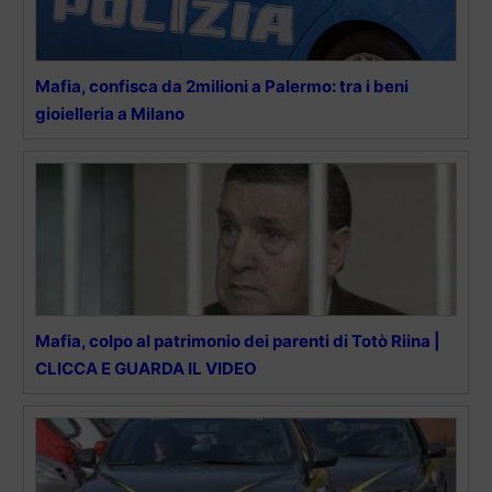
Mafia, confisca da 2milioni a Palermo: tra i beni
gioielleria a Milano
Mafia, colpo al patrimonio dei parenti di Totò Riina |
CLICCA E GUARDA IL VIDEO