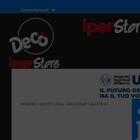
Cronache locali
VENERDÌ 7 AGOSTO 2026 - AGGIORNATO ALLE 18:01