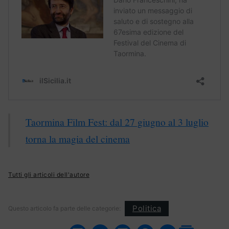
Taormina Film Fest: dal 27 giugno al 3 luglio
torna la magia del cinema
Tutti gli articoli dell'autore
Politica
Questo articolo fa parte delle categorie: