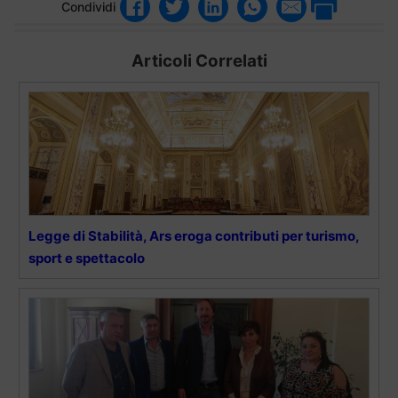
Condividi
Articoli Correlati
Legge di Stabilità, Ars eroga contributi per turismo,
sport e spettacolo