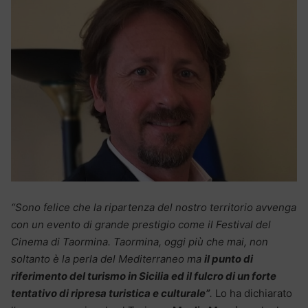
“Sono felice che la ripartenza del nostro territorio avvenga
con un evento di grande prestigio come il Festival del
Cinema di Taormina. Taormina, oggi più che mai, non
soltanto è la perla del Mediterraneo ma
il punto di
riferimento del turismo in Sicilia ed il fulcro di un forte
tentativo di ripresa turistica e culturale”
.
Lo ha dichiarato