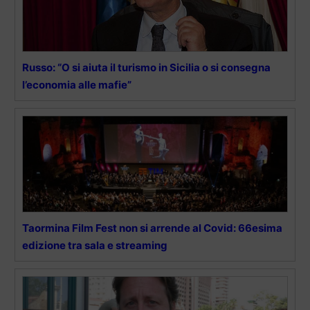
Russo: “O si aiuta il turismo in Sicilia o si consegna
l’economia alle mafie”
Taormina Film Fest non si arrende al Covid: 66esima
edizione tra sala e streaming