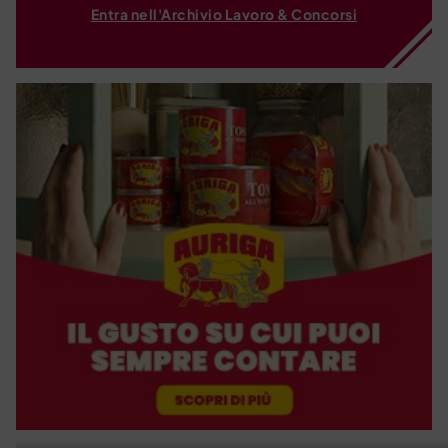
Entra nell'Archivio Lavoro & Concorsi