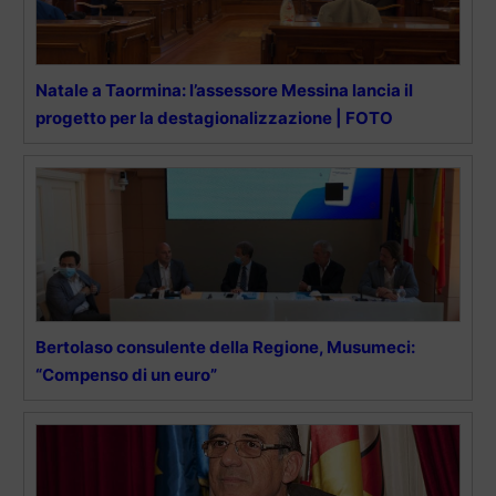
Natale a Taormina: l’assessore Messina lancia il
progetto per la destagionalizzazione | FOTO
Bertolaso consulente della Regione, Musumeci:
“Compenso di un euro”