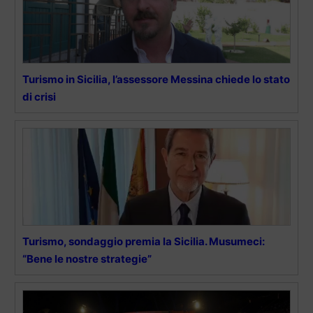
Turismo in Sicilia, l’assessore Messina chiede lo stato
di crisi
Turismo, sondaggio premia la Sicilia. Musumeci:
“Bene le nostre strategie”