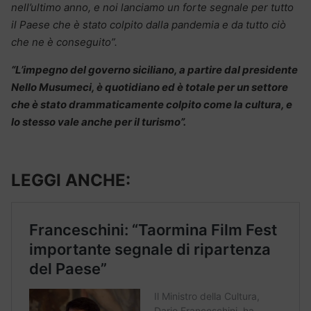
nell’ultimo anno, e noi lanciamo un forte segnale per tutto
il Paese che è stato colpito dalla pandemia e da tutto ciò
che ne è conseguito”.
“L’impegno del governo siciliano, a partire dal presidente
Nello Musumeci, è quotidiano ed è totale per un settore
che è stato drammaticamente colpito come la cultura, e
lo stesso vale anche per il turismo”.
LEGGI ANCHE: