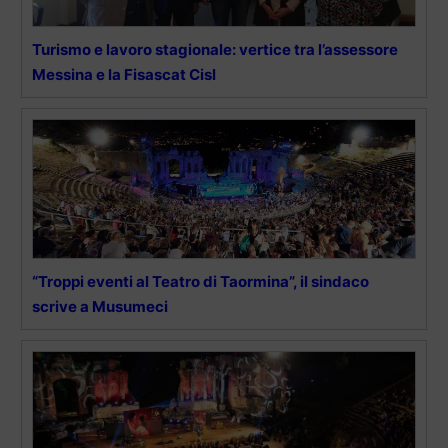
Turismo e lavoro stagionale: vertice tra l’assessore
Messina e la Fisascat Cisl
“Troppi eventi al Teatro di Taormina”, il sindaco
scrive a Musumeci