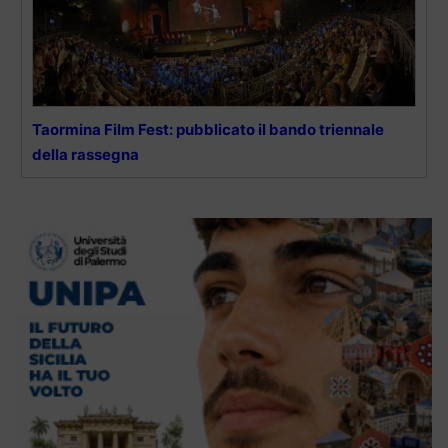
Taormina Film Fest: pubblicato il bando triennale
della rassegna