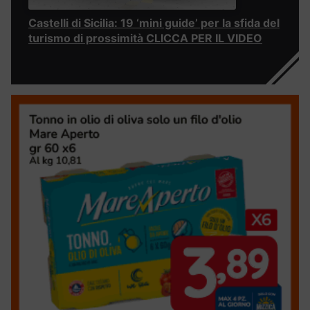
Castelli di Sicilia: 19 ‘mini guide’ per la sfida del
turismo di prossimità CLICCA PER IL VIDEO