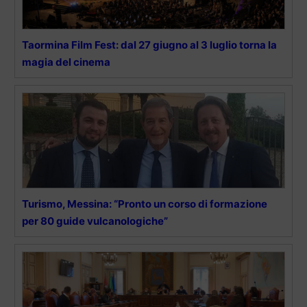
Taormina Film Fest: dal 27 giugno al 3 luglio torna la
magia del cinema
Turismo, Messina: “Pronto un corso di formazione
per 80 guide vulcanologiche”