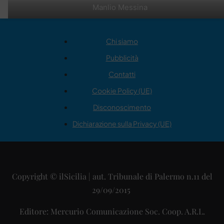
Manlio Messina
Chi siamo
Pubblicità
Contatti
Cookie Policy (UE)
Disconoscimento
Dichiarazione sulla Privacy (UE)
Copyright © ilSicilia | aut. Tribunale di Palermo n.11 del
29/09/2015
Editore: Mercurio Comunicazione Soc. Coop. A.R.L.