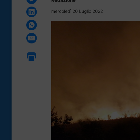
Redazione
mercoledì 20 Luglio 2022