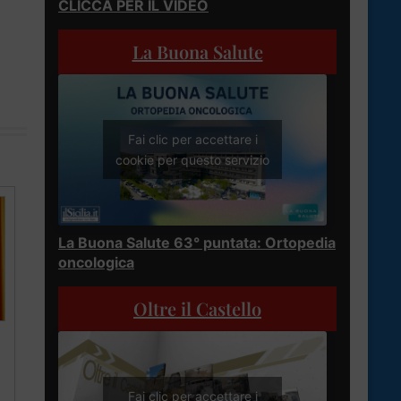
CLICCA PER IL VIDEO
La Buona Salute
Fai clic per accettare i
cookie per questo servizio
La Buona Salute 63° puntata: Ortopedia
oncologica
Oltre il Castello
Fai clic per accettare i