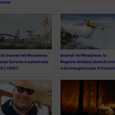
olzano
sti incendi nel Messinese:
Incendi nel Messinese: la
iuse ferrovia e autostrada
Regione dichiara stato di cris
0 | VIDEO
e di emergenza per 4 Comuni