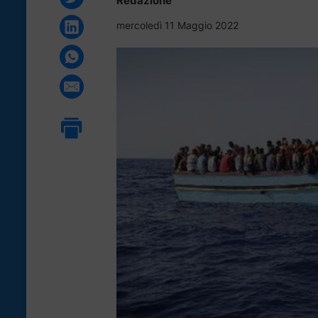
Redazione
mercoledì 11 Maggio 2022