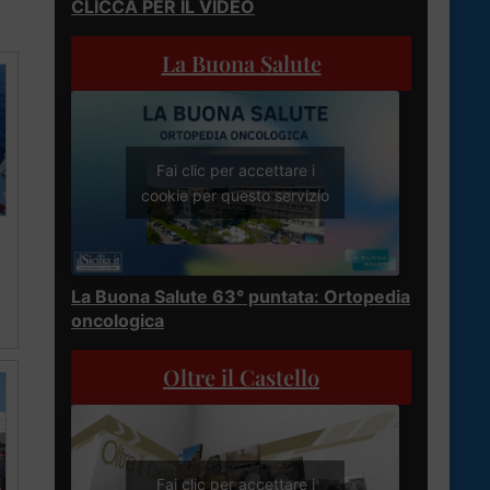
CLICCA PER IL VIDEO
La Buona Salute
Fai clic per accettare i
cookie per questo servizio
La Buona Salute 63° puntata: Ortopedia
oncologica
Oltre il Castello
Fai clic per accettare i