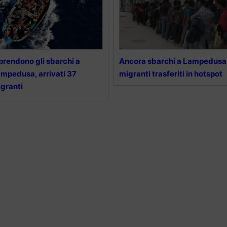
prendono gli sbarchi a
Ancora sbarchi a Lampedusa
mpedusa, arrivati 37
migranti trasferiti in hotspot
granti