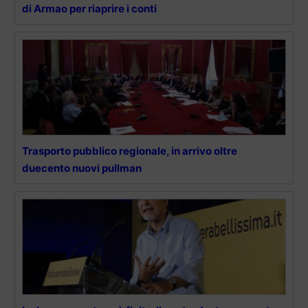
di Armao per riaprire i conti
Trasporto pubblico regionale, in arrivo oltre
duecento nuovi pullman