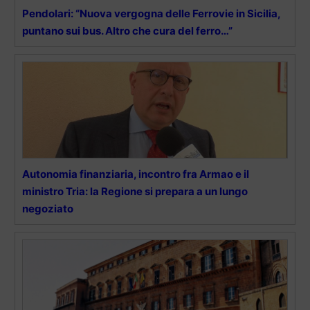
Pendolari: “Nuova vergogna delle Ferrovie in Sicilia,
puntano sui bus. Altro che cura del ferro…”
Autonomia finanziaria, incontro fra Armao e il
ministro Tria: la Regione si prepara a un lungo
negoziato