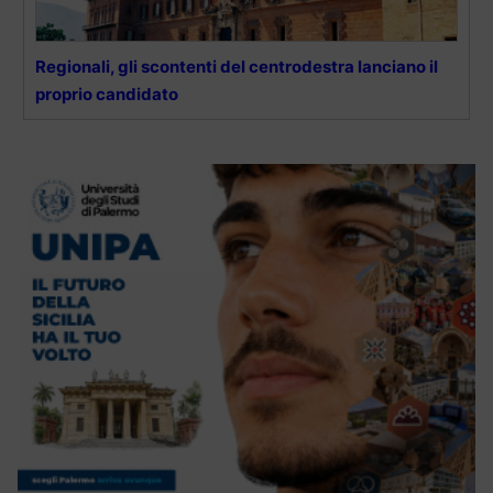
Regionali, gli scontenti del centrodestra lanciano il
proprio candidato