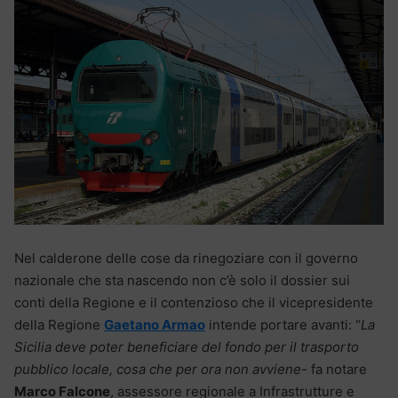
Nel calderone delle cose da rinegoziare con il governo
nazionale che sta nascendo non c’è solo il dossier sui
conti della Regione e il contenzioso che il vicepresidente
della Regione
Gaetano Armao
intende portare avanti: “
La
Sicilia deve poter beneficiare del fondo per il trasporto
pubblico locale, cosa che per ora non avviene-
fa notare
Marco Falcone
, assessore regionale a Infrastrutture e