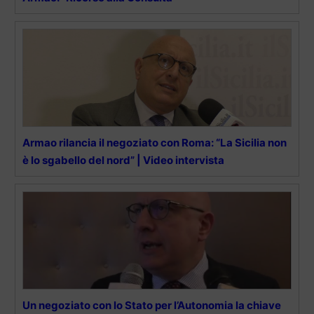
Armao rilancia il negoziato con Roma: “La Sicilia non
è lo sgabello del nord” | Video intervista
Un negoziato con lo Stato per l’Autonomia la chiave