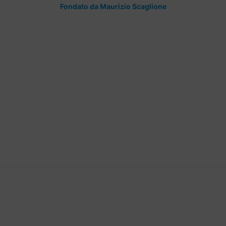
Fondato da Maurizio Scaglione