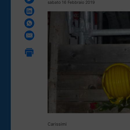
sabato 16 Febbraio 2019
Carissimi