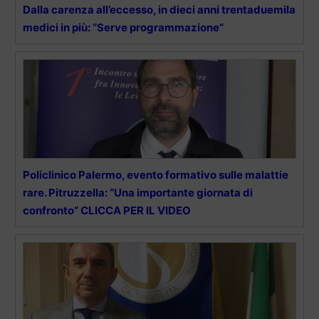
Dalla carenza all’eccesso, in dieci anni trentaduemila
medici in più: “Serve programmazione”
Policlinico Palermo, evento formativo sulle malattie
rare. Pitruzzella: “Una importante giornata di
confronto” CLICCA PER IL VIDEO