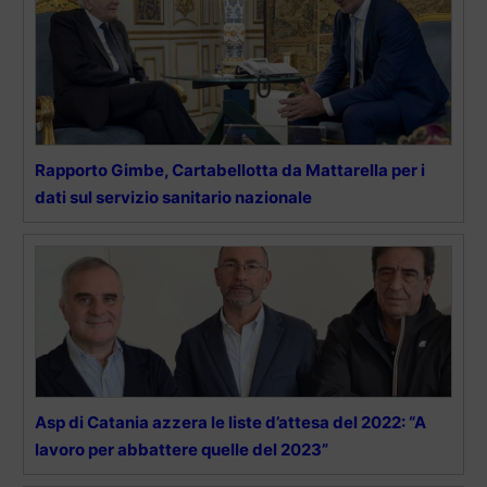
Rapporto Gimbe, Cartabellotta da Mattarella per i
dati sul servizio sanitario nazionale
Asp di Catania azzera le liste d’attesa del 2022: “A
lavoro per abbattere quelle del 2023”