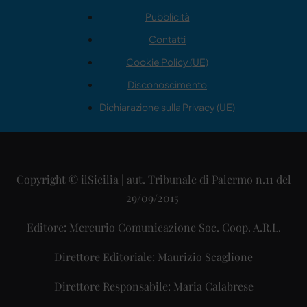
Pubblicità
Contatti
Cookie Policy (UE)
Disconoscimento
Dichiarazione sulla Privacy (UE)
Copyright © ilSicilia | aut. Tribunale di Palermo n.11 del
29/09/2015
Editore: Mercurio Comunicazione Soc. Coop. A.R.L.
Direttore Editoriale: Maurizio Scaglione
Direttore Responsabile: Maria Calabrese