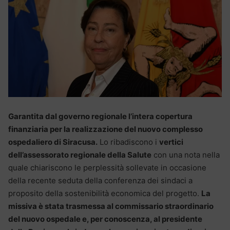
Garantita dal governo regionale l’intera copertura
finanziaria per la realizzazione del nuovo complesso
ospedaliero di Siracusa.
Lo ribadiscono i
vertici
dell’assessorato regionale della Salute
con una nota nella
quale chiariscono le perplessità sollevate in occasione
della recente seduta della conferenza dei sindaci a
proposito della sostenibilità economica del progetto.
La
missiva è stata trasmessa al commissario straordinario
del nuovo ospedale e, per conoscenza, al presidente