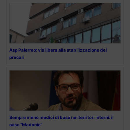
Asp Palermo: via libera alla stabilizzazione dei
precari
Sempre meno medici di base nei territori interni: il
caso “Madonie”