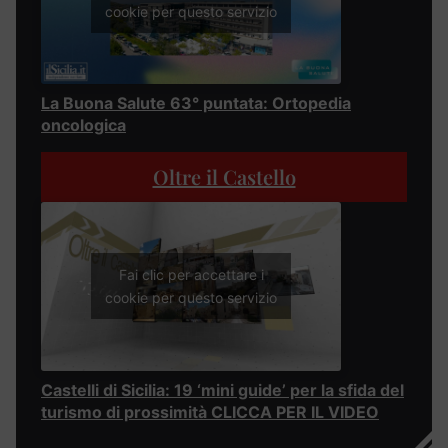
cookie per questo servizio
La Buona Salute 63° puntata: Ortopedia
oncologica
Oltre il Castello
Fai clic per accettare i
cookie per questo servizio
Castelli di Sicilia: 19 ‘mini guide’ per la sfida del
turismo di prossimità CLICCA PER IL VIDEO