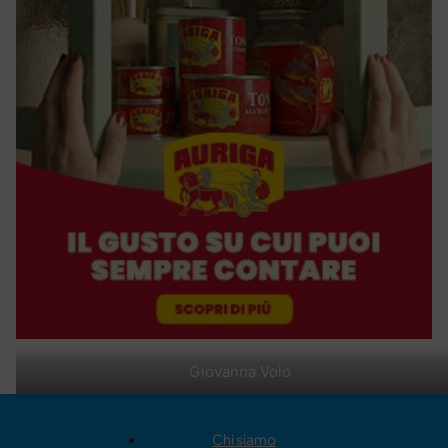
Giovanna Volo
Chi siamo