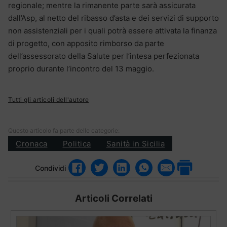
regionale; mentre la rimanente parte sarà assicurata
dall’Asp, al netto del ribasso d’asta e dei servizi di supporto
non assistenziali per i quali potrà essere attivata la finanza
di progetto, con apposito rimborso da parte
dell’assessorato della Salute per l’intesa perfezionata
proprio durante l’incontro del 13 maggio.
Tutti gli articoli dell'autore
Questo articolo fa parte delle categorie:
Cronaca
Politica
Sanità in Sicilia
Condividi
Articoli Correlati