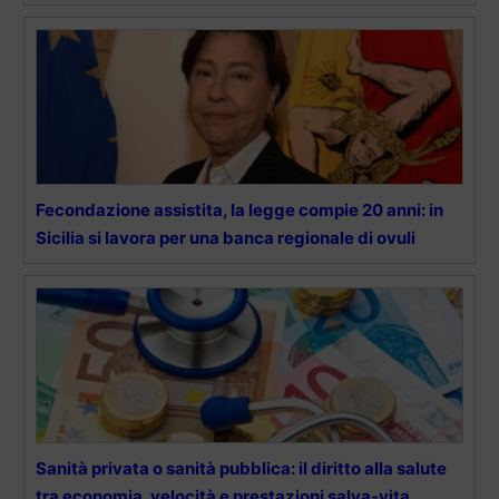
Fecondazione assistita, la legge compie 20 anni: in
Sicilia si lavora per una banca regionale di ovuli
Sanità privata o sanità pubblica: il diritto alla salute
tra economia, velocità e prestazioni salva-vita