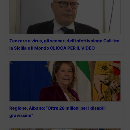
Zanzare e virus, gli scenari dell’infettivologo Galli tra
la Sicilia e il Mondo CLICCA PER IL VIDEO
Regione, Albano: “Oltre 28 milioni per i disabili
gravissimi”