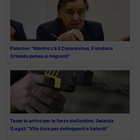
Palermo: “Mentre c’è il Coronavirus, il sindaco
Orlando pensa ai migranti”
Taser in arrivo per le forze dell’ordine, Gelarda
(Lega): “Vita dura per delinquenti e balordi”