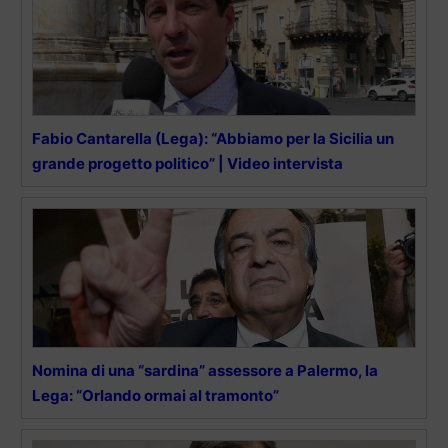
Fabio Cantarella (Lega): “Abbiamo per la Sicilia un
grande progetto politico” | Video intervista
Nomina di una “sardina” assessore a Palermo, la
Lega: “Orlando ormai al tramonto”