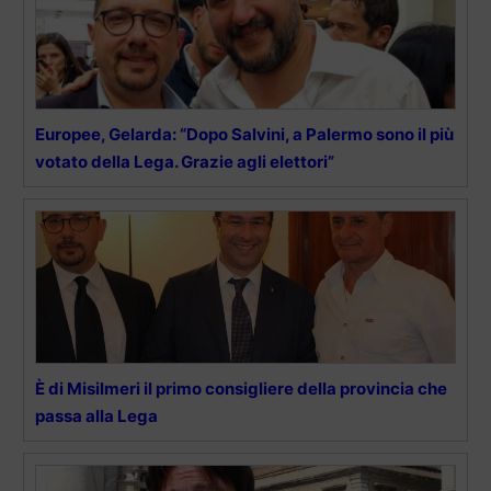
Europee, Gelarda: “Dopo Salvini, a Palermo sono il più
votato della Lega. Grazie agli elettori”
È di Misilmeri il primo consigliere della provincia che
passa alla Lega