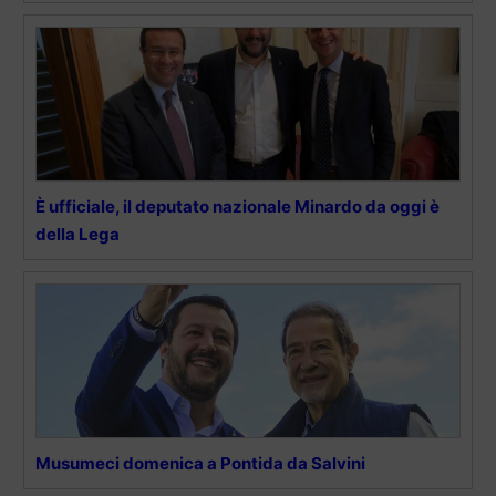
È ufficiale, il deputato nazionale Minardo da oggi è
della Lega
Musumeci domenica a Pontida da Salvini