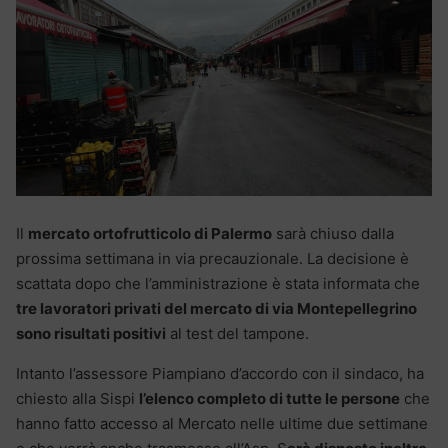
Il
mercato ortofrutticolo di Palermo
sarà chiuso dalla
prossima settimana in via precauzionale. La decisione è
scattata dopo che l’amministrazione è stata informata che
tre lavoratori privati del mercato di via Montepellegrino
sono risultati positivi
al test del tampone.
Intanto l’assessore Piampiano d’accordo con il sindaco, ha
chiesto alla Sispi
l’elenco completo di tutte le persone
che
hanno fatto accesso al Mercato nelle ultime due settimane