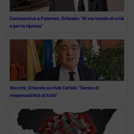
Coronavirus a Palermo, Orlando: “Al via tavolo di crisi
e per la ripresa”
Vaccini, Orlando su Hub Cefalù: “Senso di
responsabilità di tutti”