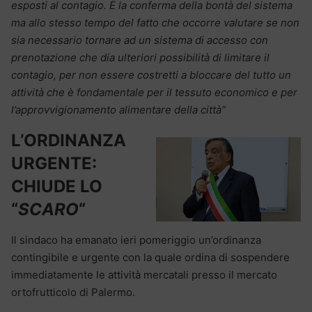
esposti al contagio. È la conferma della bontà del sistema
ma allo stesso tempo del fatto che occorre valutare se non
sia necessario tornare ad un sistema di accesso con
prenotazione che dia ulteriori possibilità di limitare il
contagio, per non essere costretti a bloccare del tutto un
attività che è fondamentale per il tessuto economico e per
l’approvvigionamento alimentare della città”
L’ORDINANZA
URGENTE:
CHIUDE LO
“
SCARO
“
Il sindaco ha emanato ieri pomeriggio un’ordinanza
contingibile e urgente con la quale ordina di sospendere
immediatamente le attività mercatali presso il mercato
ortofrutticolo di Palermo.