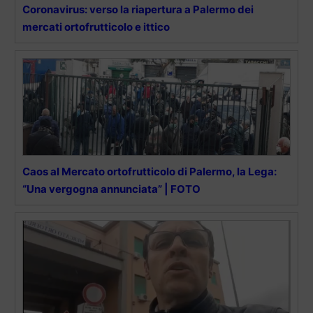
Coronavirus: verso la riapertura a Palermo dei
mercati ortofrutticolo e ittico
Caos al Mercato ortofrutticolo di Palermo, la Lega:
“Una vergogna annunciata” | FOTO