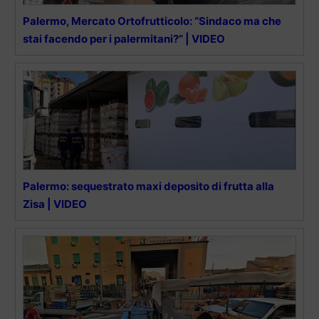
Palermo, Mercato Ortofrutticolo: “Sindaco ma che
stai facendo per i palermitani?” | VIDEO
Palermo: sequestrato maxi deposito di frutta alla
Zisa | VIDEO