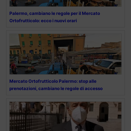
Palermo, cambiano le regole per il Mercato
Ortofrutticolo: ecco i nuovi orari
Mercato Ortofrutticolo Palermo: stop alle
prenotazioni, cambiano le regole di accesso