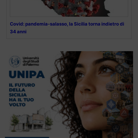
Covid: pandemia-salasso, la Sicilia torna indietro di
34 anni