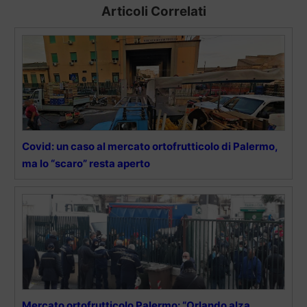
Articoli Correlati
Covid: un caso al mercato ortofrutticolo di Palermo,
ma lo “scaro” resta aperto
Mercato ortofrutticolo Palermo: “Orlando alza