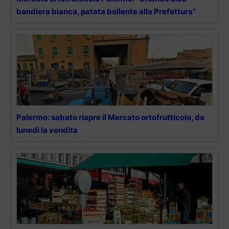
bandiera bianca, patata bollente alla Prefettura”
Palermo: sabato riapre il Mercato ortofrutticolo, da
lunedì la vendita