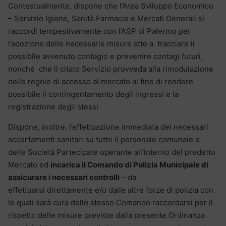
Contestualmente, dispone che l’Area Sviluppo Economico
– Servizio Igiene, Sanità Farmacie e Mercati Generali si
raccordi tempestivamente con l’ASP di Palermo per
l’adozione delle necessarie misure atte a tracciare il
possibile avvenuto contagio e prevenire contagi futuri,
nonché che il citato Servizio provveda alla rimodulazione
delle regole di accesso al mercato al fine di rendere
possibile il contingentamento degli ingressi e la
registrazione degli stessi
Dispone, inoltre, l’effettuazione immediata dei necessari
accertamenti sanitari su tutto il personale comunale e
delle Società Partecipate operante all’interno del predetto
Mercato ed
incarica il Comando di Polizia Municipale di
assicurare i necessari controlli
– da
effettuarsi direttamente e/o dalle altre forze di polizia con
le quali sarà cura dello stesso Comando raccordarsi per il
rispetto delle misure previste dalla presente Ordinanza