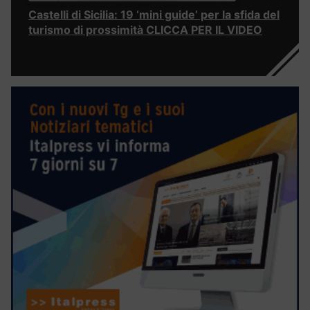
Castelli di Sicilia: 19 ‘mini guide’ per la sfida del
turismo di prossimità CLICCA PER IL VIDEO