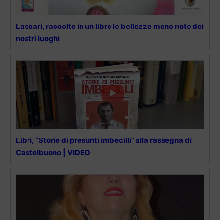
Lascari, raccolte in un libro le bellezze meno note dei
nostri luoghi
Libri, “Storie di presunti imbecilli” alla rassegna di
Castelbuono | VIDEO