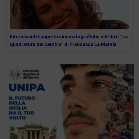
Interessanti scoperte cinematografiche nel libro “ La
quadratura del cerchio” di Francesca La Mantia