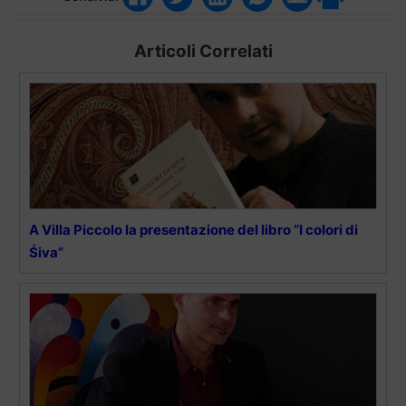
Articoli Correlati
A Villa Piccolo la presentazione del libro “I colori di
Śiva”