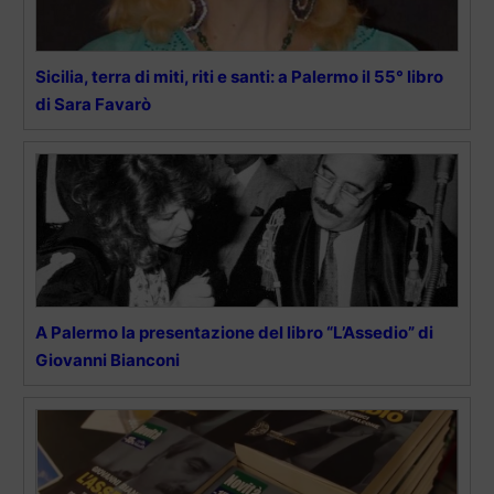
Sicilia, terra di miti, riti e santi: a Palermo il 55° libro
di Sara Favarò
A Palermo la presentazione del libro “L’Assedio” di
Giovanni Bianconi