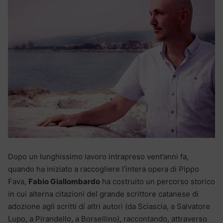
Dopo un lunghissimo lavoro intrapreso vent’anni fa,
quando ha iniziato a raccogliere l’intera opera di Pippo
Fava,
Fabio Giallombardo
ha costruito un percorso storico
in cui alterna citazioni del grande scrittore catanese di
adozione agli scritti di altri autori (da Sciascia, a Salvatore
Lupo, a Pirandello, a Borsellino), raccontando, attraverso