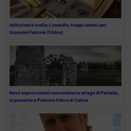
Istituzioni e mafia: L’assedio, troppi nemici per
Giovanni Falcone [Video]
Nove sopravvissuti raccontano la strage di Portella,
si presenta a Palermo il libro di Calivà