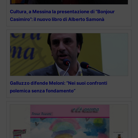
Cultura, a Messina la presentazione di “Bonjour
Casimiro”: il nuovo libro di Alberto Samonà
Galluzzo difende Meloni: “Nei suoi confronti
polemica senza fondamento”