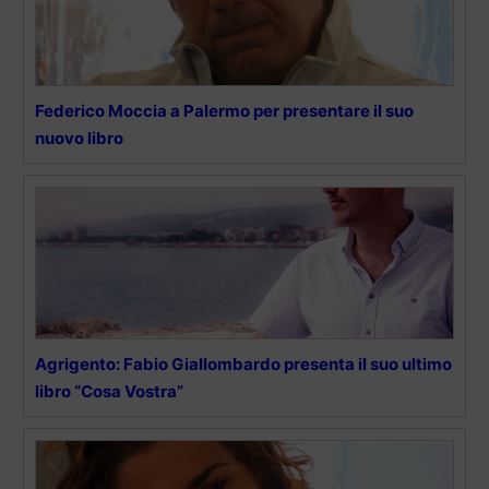
Federico Moccia a Palermo per presentare il suo
nuovo libro
Agrigento: Fabio Giallombardo presenta il suo ultimo
libro “Cosa Vostra”