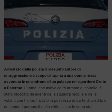
Arrestato dalla polizia il presunto autore di
un’aggressione a scopo di rapina a una donna russa
avvenuta in un androne di un palazzo nel quartiere Oreto
a Palermo
. L’uomo, che aveva agito armato di coltello, è
stato bloccato da agenti della squadra mobile e delle
volanti che hanno trovato in possesso di carte di credito e
documenti personali della vittima, che le sono stati