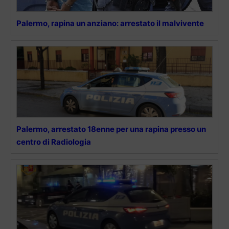
Palermo, rapina un anziano: arrestato il malvivente
Palermo, arrestato 18enne per una rapina presso un
centro di Radiologia