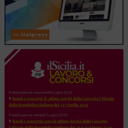
Pubblicazione: mercoledì 8 Luglio 2026
Bandi e concorsi: le ultime novità dalla Gazzetta Ufficiale
della Repubblica Italiana del 3 e 7 luglio 2026
Pubblicazione: venerdì 3 Luglio 2026
Bandi e concorsi: ecco le ultime novità dalla Gazzetta
Ufficiale della Repubblica Italiana del 26 e 30 giugno 2026