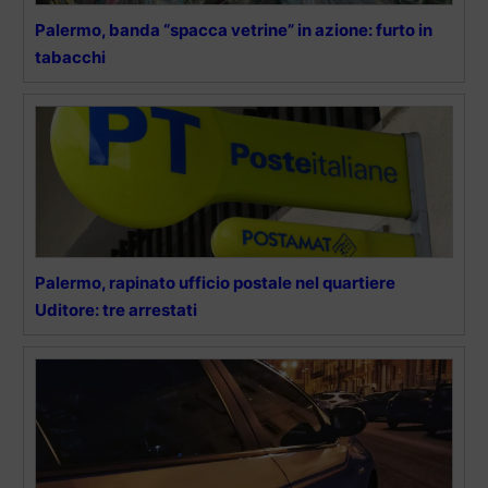
Palermo, banda “spacca vetrine” in azione: furto in
tabacchi
Palermo, rapinato ufficio postale nel quartiere
Uditore: tre arrestati