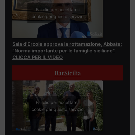
Fai clic per accettare i
cookie per questo servizio
Sala d’Ercole approva la rottamazione, Abbate:
“Norma importante per le famiglie siciliane”
CLICCA PER IL VIDEO
BarSicilia
Fai clic per accettare i
cookie per questo servizio