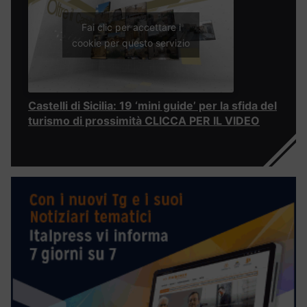
Fai clic per accettare i
cookie per questo servizio
Castelli di Sicilia: 19 ‘mini guide’ per la sfida del
turismo di prossimità CLICCA PER IL VIDEO