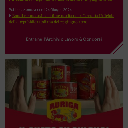
Pubblicazione: venerdì 26 Giugno 2026
Bandi e concorsi: le ultime novità dalla Gazzetta Ufficiale
della Repubblica Italiana del 23 giugno 2026
Entra nell'Archivio Lavoro & Concorsi