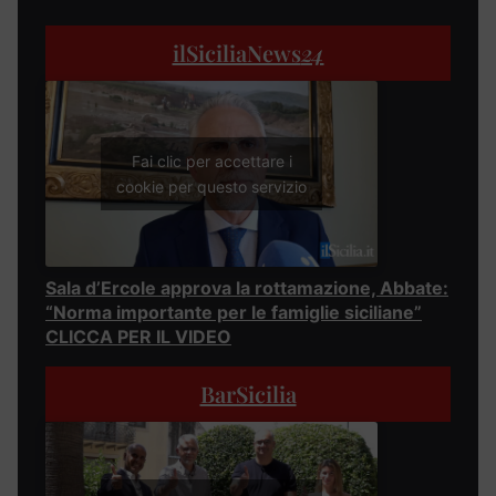
ilSiciliaNews
24
Fai clic per accettare i
cookie per questo servizio
Sala d’Ercole approva la rottamazione, Abbate:
“Norma importante per le famiglie siciliane”
CLICCA PER IL VIDEO
BarSicilia