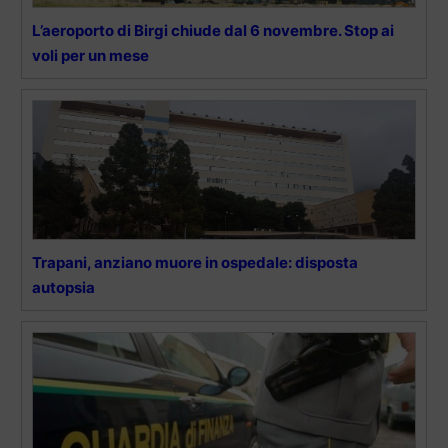
L’aeroporto di Birgi chiude dal 6 novembre. Stop ai
voli per un mese
Trapani, anziano muore in ospedale: disposta
autopsia