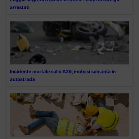
arrestati
Incidente mortale sulla A29, moto si schianta in
autostrada