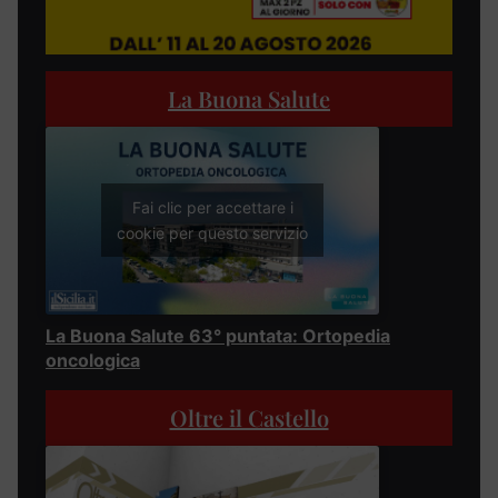
La Buona Salute
Fai clic per accettare i
cookie per questo servizio
La Buona Salute 63° puntata: Ortopedia
oncologica
Oltre il Castello