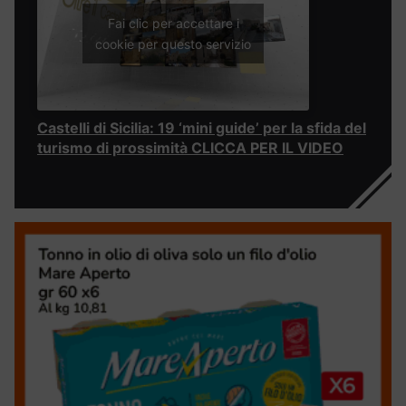
Fai clic per accettare i
cookie per questo servizio
Castelli di Sicilia: 19 ‘mini guide’ per la sfida del
turismo di prossimità CLICCA PER IL VIDEO