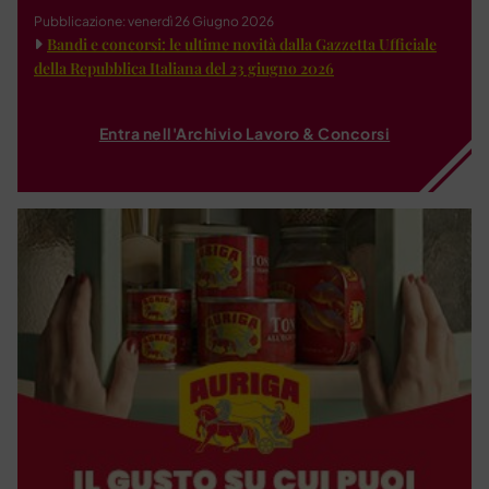
Pubblicazione: venerdì 26 Giugno 2026
Bandi e concorsi: le ultime novità dalla Gazzetta Ufficiale
della Repubblica Italiana del 23 giugno 2026
Entra nell'Archivio Lavoro & Concorsi