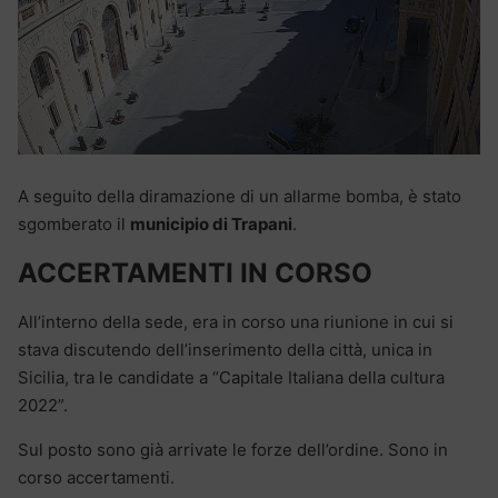
A seguito della diramazione di un allarme bomba, è stato
sgomberato il
municipio di Trapani
.
ACCERTAMENTI IN CORSO
All’interno della sede, era in corso una riunione in cui si
stava discutendo dell’inserimento della città, unica in
Sicilia, tra le candidate a “Capitale Italiana della cultura
2022”.
Sul posto sono già arrivate le forze dell’ordine. Sono in
corso accertamenti.