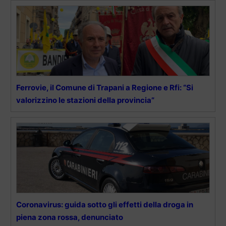
Ferrovie, il Comune di Trapani a Regione e Rfi: “Si
valorizzino le stazioni della provincia”
Coronavirus: guida sotto gli effetti della droga in
piena zona rossa, denunciato