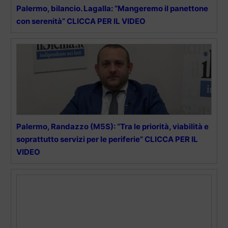
Palermo, bilancio. Lagalla: “Mangeremo il panettone
con serenità” CLICCA PER IL VIDEO
Palermo, Randazzo (M5S): “Tra le priorità, viabilità e
soprattutto servizi per le periferie” CLICCA PER IL
VIDEO