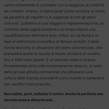
vanno nettamente in contrasto con le esigenze di vivibilità
dei cittadini. Intanto, ci siamo posti come cerniera, in modo
da garantire gli equilibri e le esigenze di tutti gli attori
coinvolti. L’obiettivo è una maggiore regolamentazione, un
controllo delle regole esistenti e al tempo stesso una
riqualificazione dell’intera area. Infine, su via Roma è in
fase di definizione la modifica al famoso articolo 5 delle
norme tecniche di attuazione del piano commerciale, che
prevederà anche la nascita di medie strutture di vendita
fino a 1500 metri quadri. È un peccato vedere un’asse
fondamentale della città completamente deserto, al netto
delle grosse attività commerciali che attraverso una
voltura delle licenze precedenti sono riuscite a mantenere
con sacrifici il loro presidio.
Non esiste, però, soltanto il centro. Anche le periferie non
devono essere dimenticate…