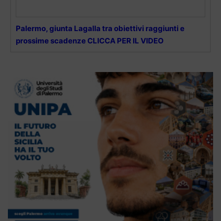
Palermo, giunta Lagalla tra obiettivi raggiunti e
prossime scadenze CLICCA PER IL VIDEO