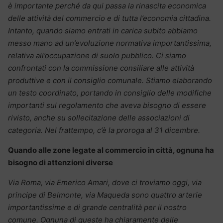
è importante perché da qui passa la rinascita economica
delle attività del commercio e di tutta l’economia cittadina.
Intanto, quando siamo entrati in carica subito abbiamo
messo mano ad un’evoluzione normativa importantissima,
relativa all’occupazione di suolo pubblico. Ci siamo
confrontati con la commissione consiliare alle attività
produttive e con il consiglio comunale. Stiamo elaborando
un testo coordinato, portando in consiglio delle modifiche
importanti sul regolamento che aveva bisogno di essere
rivisto, anche su sollecitazione delle associazioni di
categoria. Nel frattempo, c’è la proroga al 31 dicembre.
Quando alle zone legate al commercio in città, ognuna ha
bisogno di attenzioni diverse
Via Roma, via Emerico Amari, dove ci troviamo oggi, via
principe di Belmonte, via Maqueda sono quattro arterie
importantissime e di grande centralità per il nostro
comune. Ognuna di queste ha chiaramente delle