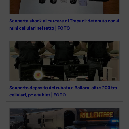
Scoperta shock al carcere di Trapani: detenuto con 4
mini cellulari nel retto | FOTO
Scoperto deposito del rubato a Ballarò: oltre 200 tra
cellulari, pc e tablet | FOTO