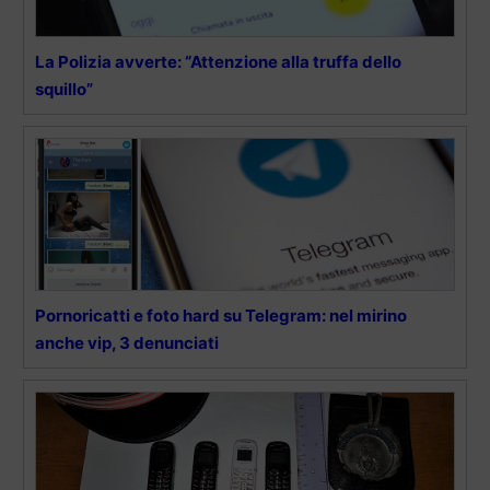
La Polizia avverte: “Attenzione alla truffa dello
squillo”
Pornoricatti e foto hard su Telegram: nel mirino
anche vip, 3 denunciati