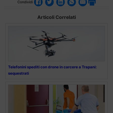
Condividi
Articoli Correlati
Telefonini spediti con drone in carcere a Trapani:
sequestrati