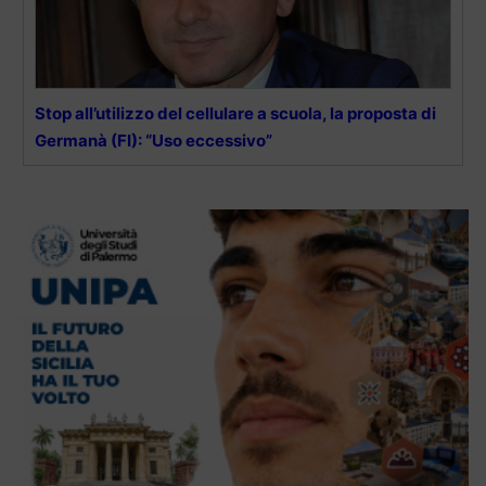
Stop all’utilizzo del cellulare a scuola, la proposta di
Germanà (FI): “Uso eccessivo”