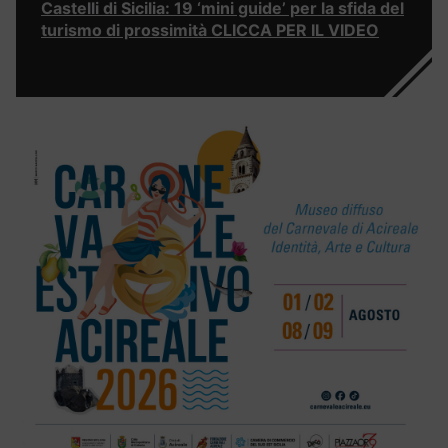
Castelli di Sicilia: 19 ‘mini guide’ per la sfida del
turismo di prossimità CLICCA PER IL VIDEO