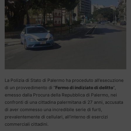
La Polizia di Stato di Palermo ha proceduto all’esecuzione
di un provvedimento di “
Fermo di indiziato di delitto
”,
emesso dalla Procura della Repubblica di Palermo, nei
confronti di una cittadina palermitana di 27 anni, accusata
di aver commesso una incredibile serie di furti,
prevalentemente di cellulari, all’interno di esercizi
commerciali cittadini.