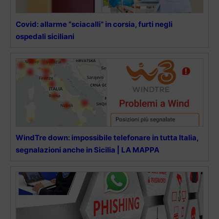
Covid: allarme “sciacalli” in corsia, furti negli
ospedali siciliani
WindTre down: impossibile telefonare in tutta Italia,
segnalazioni anche in Sicilia | LA MAPPA