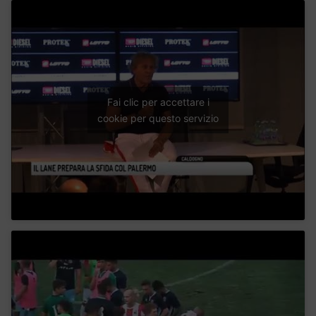
Fai clic per accettare i
cookie per questo servizio