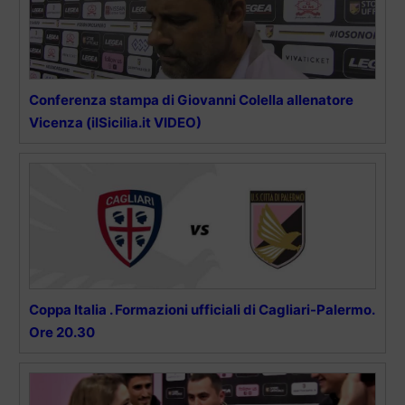
Conferenza stampa di Giovanni Colella allenatore
Vicenza (ilSicilia.it VIDEO)
Coppa Italia . Formazioni ufficiali di Cagliari-Palermo.
Ore 20.30