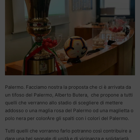
Palermo. Facciamo nostra la proposta che ci è arrivata da
un tifoso del Palermo, Alberto Butera, che propone a tutti
quelli che verranno allo stadio di scegliere di mettere
addosso o una maglia rosa del Palermo od una maglietta o
polo nera per colorAre gli spalti con i colori del Palermo.
Tutti quelli che vorranno farlo potranno così contribuire a
dare una bel segnale di unità e di vicinanza e solidarietà