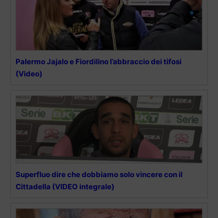
Palermo Jajalo e Fiordilino l’abbraccio dei tifosi
(Video)
Superfluo dire che dobbiamo solo vincere con il
Cittadella (VIDEO integrale)