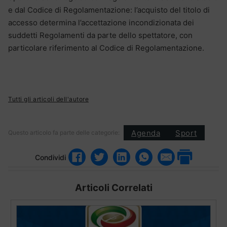
e dal Codice di Regolamentazione: l’acquisto del titolo di
accesso determina l’accettazione incondizionata dei
suddetti Regolamenti da parte dello spettatore, con
particolare riferimento al Codice di Regolamentazione.
Tutti gli articoli dell'autore
Agenda
Sport
Questo articolo fa parte delle categorie:
Condividi
Articoli Correlati