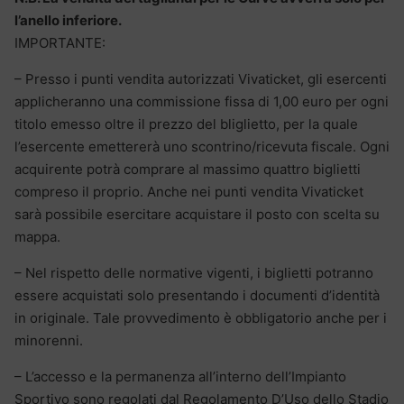
l’anello inferiore.
IMPORTANTE:
– Presso i punti vendita autorizzati Vivaticket, gli esercenti
applicheranno una commissione fissa di 1,00 euro per ogni
titolo emesso oltre il prezzo del bliglietto, per la quale
l’esercente emettererà uno scontrino/ricevuta fiscale. Ogni
acquirente potrà comprare al massimo quattro biglietti
compreso il proprio. Anche nei punti vendita Vivaticket
sarà possibile esercitare acquistare il posto con scelta su
mappa.
– Nel rispetto delle normative vigenti, i biglietti potranno
essere acquistati solo presentando i documenti d’identità
in originale. Tale provvedimento è obbligatorio anche per i
minorenni.
– L’accesso e la permanenza all’interno dell’Impianto
Sportivo sono regolati dal Regolamento D’Uso dello Stadio