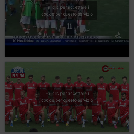
Fai clic per accettare i
cookie per questo servizio
Fai clic per accettare i
cookie per questo servizio