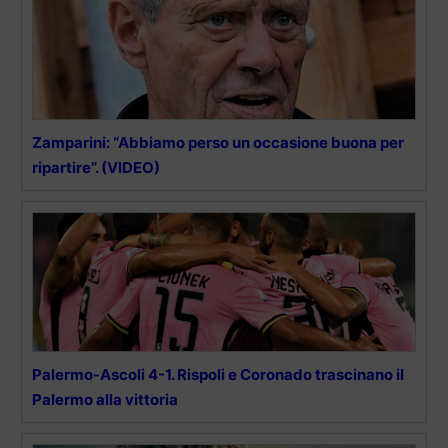
Zamparini: “Abbiamo perso un occasione buona per
ripartire”. (VIDEO)
Palermo-Ascoli 4-1. Rispoli e Coronado trascinano il
Palermo alla vittoria