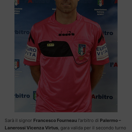
Sarà il signor
Francesco Fourneau
l’arbitro di
Palermo –
Lanerossi Vicenza Virtus
, gara valida per il secondo turno