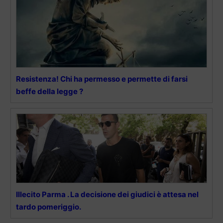
Resistenza! Chi ha permesso e permette di farsi
beffe della legge ?
Illecito Parma . La decisione dei giudici è attesa nel
tardo pomeriggio.