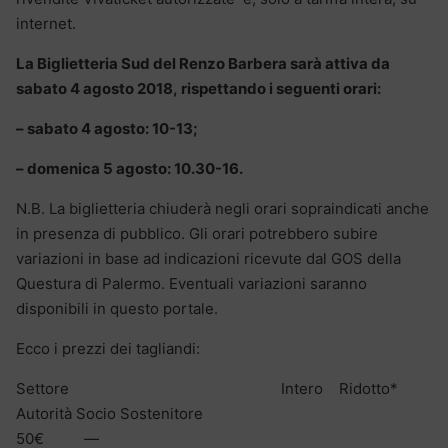
internet.
La Biglietteria Sud del Renzo Barbera sarà attiva da
sabato 4 agosto 2018, rispettando i seguenti orari:
– sabato 4 agosto: 10-13;
– domenica 5 agosto: 10.30-16.
N.B. La biglietteria chiuderà negli orari sopraindicati anche
in presenza di pubblico. Gli orari potrebbero subire
variazioni in base ad indicazioni ricevute dal GOS della
Questura di Palermo. Eventuali variazioni saranno
disponibili in questo portale.
Ecco i prezzi dei tagliandi:
Settore Intero Ridotto*
Autorità Socio Sostenitore
50€ —