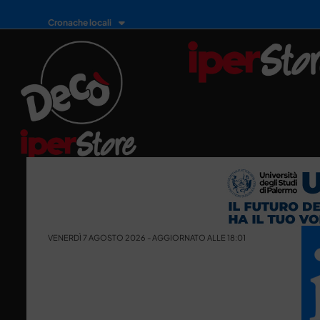
Cronache locali
VENERDÌ 7 AGOSTO 2026 - AGGIORNATO ALLE 18:01