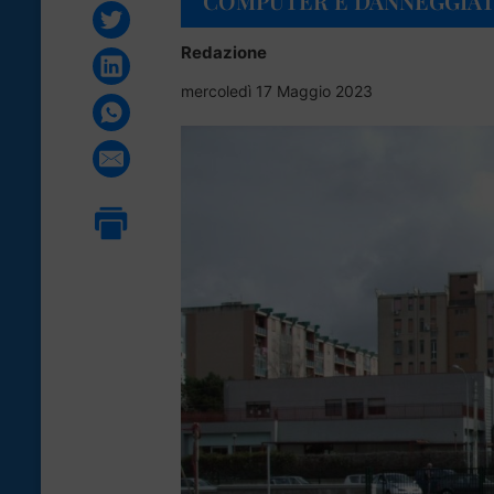
COMPUTER E DANNEGGIAT
Redazione
mercoledì 17 Maggio 2023