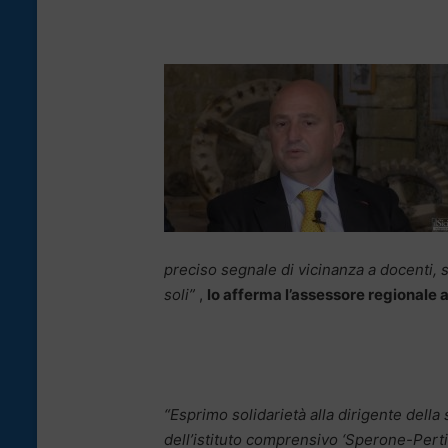
preciso segnale di vicinanza a docenti,
soli”
,
lo afferma l’assessore regionale 
“Esprimo solidarietà alla dirigente della
dell’istituto comprensivo ‘Sperone-Pertin