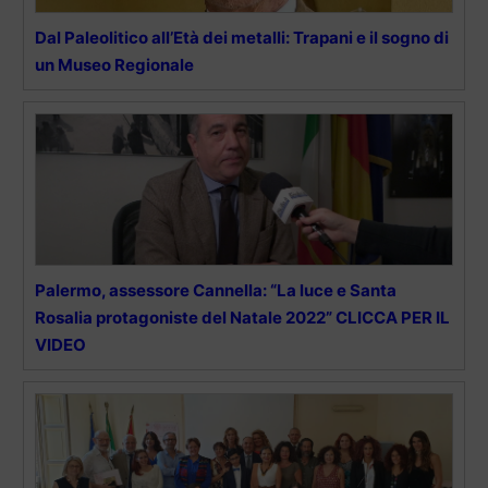
Dal Paleolitico all’Età dei metalli: Trapani e il sogno di
un Museo Regionale
Palermo, assessore Cannella: “La luce e Santa
Rosalia protagoniste del Natale 2022” CLICCA PER IL
VIDEO