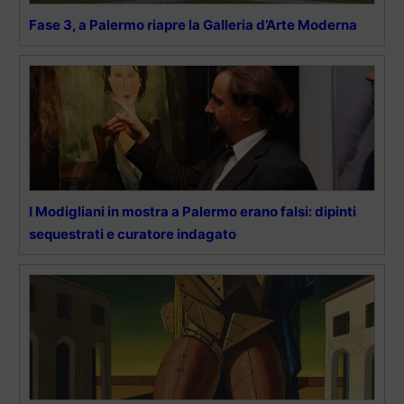
Fase 3, a Palermo riapre la Galleria d’Arte Moderna
I Modigliani in mostra a Palermo erano falsi: dipinti
sequestrati e curatore indagato