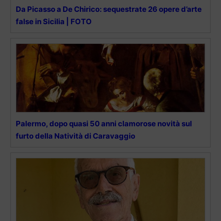
Da Picasso a De Chirico: sequestrate 26 opere d’arte
false in Sicilia | FOTO
Palermo, dopo quasi 50 anni clamorose novità sul
furto della Natività di Caravaggio