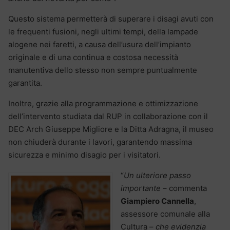
Questo sistema permetterà di superare i disagi avuti con
le frequenti fusioni, negli ultimi tempi, della lampade
alogene nei faretti, a causa dell’usura dell’impianto
originale e di una continua e costosa necessità
manutentiva dello stesso non sempre puntualmente
garantita.
Inoltre, grazie alla programmazione e ottimizzazione
dell’intervento studiata dal RUP in collaborazione con il
DEC Arch Giuseppe Migliore e la Ditta Adragna, il museo
non chiuderà durante i lavori, garantendo massima
sicurezza e minimo disagio per i visitatori.
“
Un ulteriore passo
importante
– commenta
Giampiero Cannella
,
assessore comunale alla
Cultura –
che evidenzia