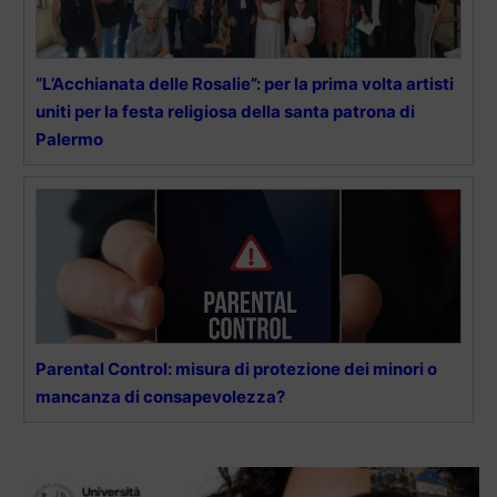
“L’Acchianata delle Rosalie”: per la prima volta artisti
uniti per la festa religiosa della santa patrona di
Palermo
Parental Control: misura di protezione dei minori o
mancanza di consapevolezza?