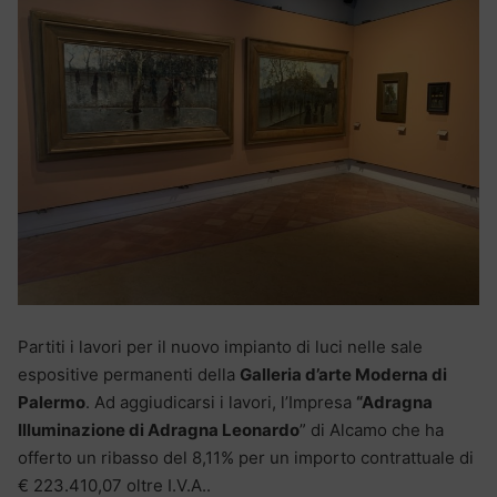
Partiti i lavori per il nuovo impianto di luci nelle sale
espositive permanenti della
Galleria d’arte Moderna di
Palermo
. Ad aggiudicarsi i lavori, l’Impresa
“Adragna
Illuminazione di Adragna Leonardo
” di Alcamo che ha
offerto un ribasso del 8,11% per un importo contrattuale di
€ 223.410,07 oltre I.V.A..