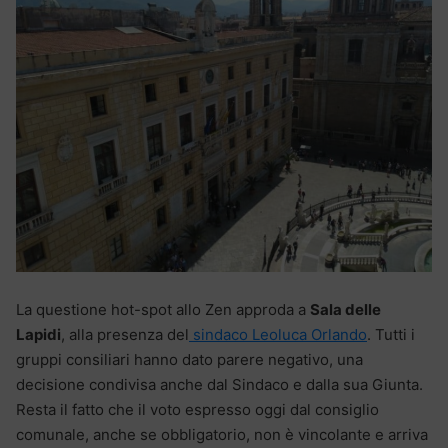
La questione hot-spot allo Zen approda a
Sala delle
Lapidi
, alla presenza del
sindaco Leoluca Orlando
. Tutti i
gruppi consiliari hanno dato parere negativo, una
decisione condivisa anche dal Sindaco e dalla sua Giunta.
Resta il fatto che il voto espresso oggi dal consiglio
comunale, anche se obbligatorio, non è vincolante e arriva