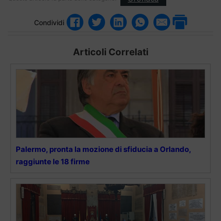
Condividi
Articoli Correlati
Palermo, pronta la mozione di sfiducia a Orlando,
raggiunte le 18 firme