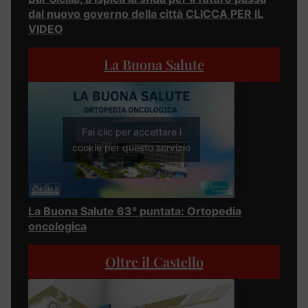
dal nuovo governo della città CLICCA PER IL
VIDEO
La Buona Salute
Fai clic per accettare i
cookie per questo servizio
La Buona Salute 63° puntata: Ortopedia
oncologica
Oltre il Castello