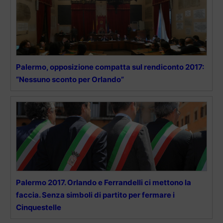
Palermo, opposizione compatta sul rendiconto 2017:
“Nessuno sconto per Orlando”
Palermo 2017. Orlando e Ferrandelli ci mettono la
faccia. Senza simboli di partito per fermare i
Cinquestelle