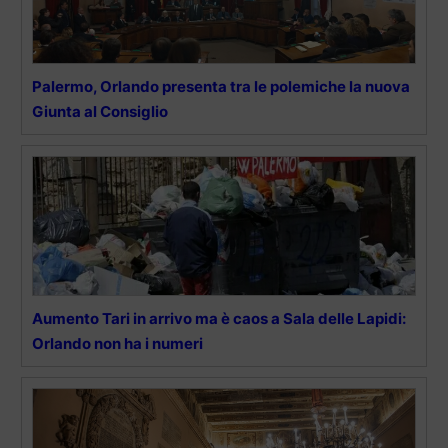
Palermo, Orlando presenta tra le polemiche la nuova
Giunta al Consiglio
Aumento Tari in arrivo ma è caos a Sala delle Lapidi:
Orlando non ha i numeri