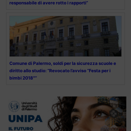
responsabile di avere rotto i rapporti”
Comune di Palermo, soldi per la sicurezza scuole e
diritto allo studio: “Revocato l’avviso “Festa per i
bimbi 2018″”