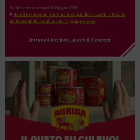
Pubblicazione: venerdì 26 Giugno 2026
Bandi e concorsi: le ultime novità dalla Gazzetta Ufficiale
della Repubblica Italiana del 23 giugno 2026
Entra nell'Archivio Lavoro & Concorsi