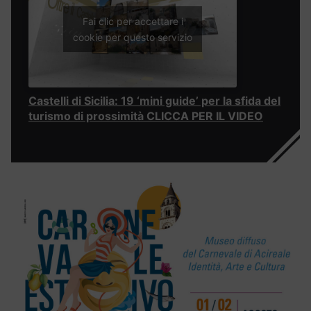
Fai clic per accettare i
cookie per questo servizio
Castelli di Sicilia: 19 ‘mini guide’ per la sfida del
turismo di prossimità CLICCA PER IL VIDEO